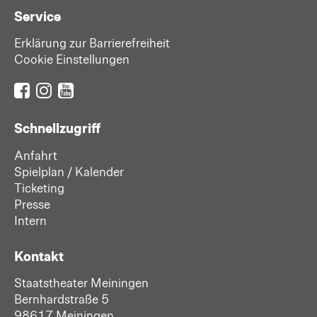
Service
Erklärung zur Barrierefreiheit
Cookie Einstellungen
Schnellzugriff
Anfahrt
Spielplan / Kalender
Ticketing
Presse
Intern
Kontakt
Staatstheater Meiningen
Bernhardstraße 5
98617 Meiningen