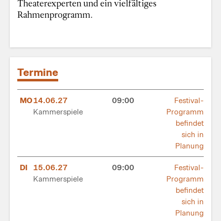
Theaterexperten und ein vielfältiges
Rahmenprogramm.
Termine
MO
14.06.27
09:00
Festival-
Kammerspiele
Programm
befindet
sich in
Planung
DI
15.06.27
09:00
Festival-
Kammerspiele
Programm
befindet
sich in
Planung