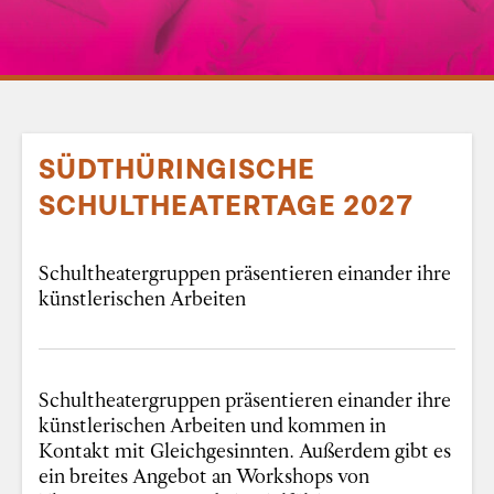
SÜDTHÜRINGISCHE
SCHULTHEATERTAGE 2027
Schultheatergruppen präsentieren einander ihre
künstlerischen Arbeiten
Schultheatergruppen präsentieren einander ihre
künstlerischen Arbeiten und kommen in
Kontakt mit Gleichgesinnten. Außerdem gibt es
ein breites Angebot an Workshops von