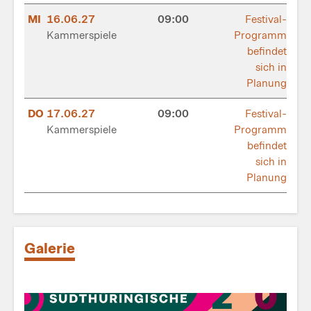
MI
16.06.27
09:00
Festival-
Kammerspiele
Programm
befindet
sich in
Planung
DO
17.06.27
09:00
Festival-
Kammerspiele
Programm
befindet
sich in
Planung
Galerie