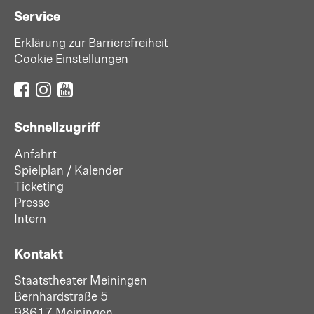
Service
Erklärung zur Barrierefreiheit
Cookie Einstellungen
Schnellzugriff
Anfahrt
Spielplan / Kalender
Ticketing
Presse
Intern
Kontakt
Staatstheater Meiningen
Bernhardstraße 5
98617 Meiningen