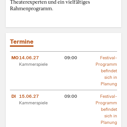
Theaterexperten und ein vielfältiges
Rahmenprogramm.
Termine
MO
14.06.27
09:00
Festival-
Kammerspiele
Programm
befindet
sich in
Planung
DI
15.06.27
09:00
Festival-
Kammerspiele
Programm
befindet
sich in
Planung