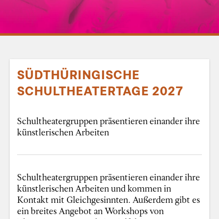
SÜDTHÜRINGISCHE
SCHULTHEATERTAGE 2027
Schultheatergruppen präsentieren einander ihre
künstlerischen Arbeiten
Schultheatergruppen präsentieren einander ihre
künstlerischen Arbeiten und kommen in
Kontakt mit Gleichgesinnten. Außerdem gibt es
ein breites Angebot an Workshops von