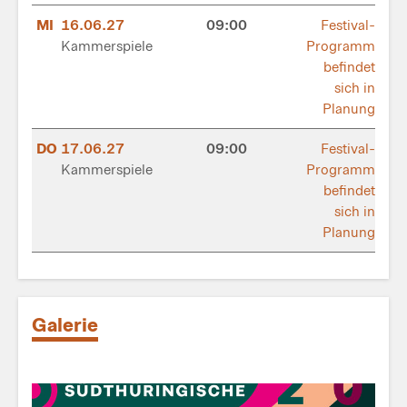
MI
16.06.27
09:00
Festival-
Kammerspiele
Programm
befindet
sich in
Planung
DO
17.06.27
09:00
Festival-
Kammerspiele
Programm
befindet
sich in
Planung
Galerie