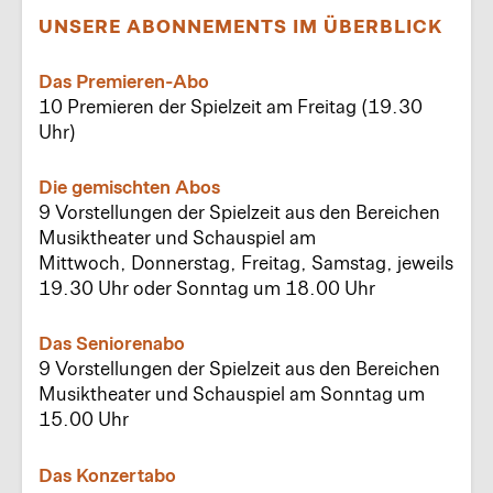
UNSERE ABONNEMENTS IM ÜBERBLICK
Das Premieren-Abo
10 Premieren der Spielzeit am Freitag (19.30
Uhr)
Die gemischten Abos
9 Vorstellungen der Spielzeit aus den Bereichen
Musiktheater und Schauspiel am
Mittwoch, Donnerstag, Freitag, Samstag, jeweils
19.30 Uhr oder Sonntag um 18.00 Uhr
Das Seniorenabo
9 Vorstellungen der Spielzeit aus den Bereichen
Musiktheater und Schauspiel am Sonntag um
15.00 Uhr
Das Konzertabo