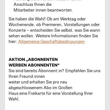
Anschluss Ihnen die
Mitarbeiter:innen beantworten.
Sie haben die Wahl! Ob am Werktag oder
Wochenende, ob Premieren, Vorstellungen oder
Konzerte – entscheiden Sie selbst, was Sie wann
sehen wollen. Weitere Informationen finden Sie
hier:
Allgemeine Geschäftsbedingungen
AKTION „ABONN
ENTEN
WERBEN
ABONNENTEN“
Sie sind bereits Abonnent:in? Empfehlen Sie uns
Ihren Freund:innen
weiter und erhalten Sie pro neu
abgeschlossenem Abo im Großen
Haus eine Freikarte für eine Vorstellung Ihrer
Wahl.