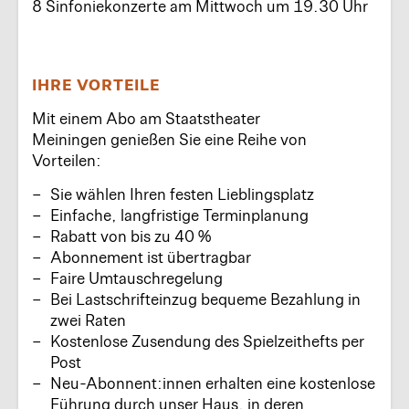
8 Sinfoniekonzerte am Mittwoch um 19.30 Uhr
IHRE VORTEILE
Mit einem Abo am Staatstheater
Meiningen genießen Sie eine Reihe von
Vorteilen:
Sie wählen Ihren festen Lieblingsplatz
Einfache, langfristige Terminplanung
Rabatt von bis zu 40 %
Abonnement ist übertragbar
Faire Umtauschregelung
Bei Lastschrifteinzug bequeme Bezahlung in
zwei Raten
Kostenlose Zusendung des Spielzeithefts per
Post
Neu-Abonnent:innen erhalten eine kostenlose
Führung durch unser Haus, in deren