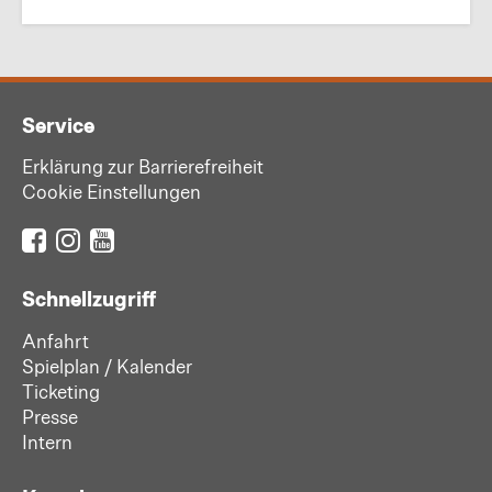
Service
Erklärung zur Barrierefreiheit
Cookie Einstellungen
Schnellzugriff
Anfahrt
Spielplan / Kalender
Ticketing
Presse
Intern