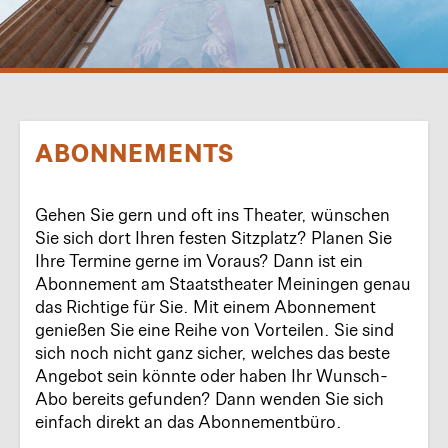
ABONNEMENTS
Gehen Sie gern und oft ins Theater, wünschen
Sie sich dort Ihren festen Sitzplatz? Planen Sie
Ihre Termine gerne im Voraus? Dann ist ein
Abonnement am Staatstheater Meiningen genau
das Richtige für Sie. Mit einem Abonnement
genießen Sie eine Reihe von Vorteilen. Sie sind
sich noch nicht ganz sicher, welches das beste
Angebot sein könnte oder haben Ihr Wunsch-
Abo bereits gefunden? Dann wenden Sie sich
einfach direkt an das Abonnementbüro.