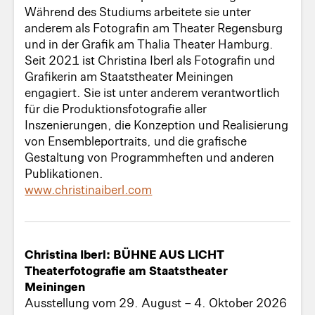
Während des Studiums arbeitete sie unter
anderem als Fotografin am Theater Regensburg
und in der Grafik am Thalia Theater Hamburg.
Seit 2021 ist Christina Iberl als Fotografin und
Grafikerin am Staatstheater Meiningen
engagiert. Sie ist unter anderem verantwortlich
für die Produktionsfotografie aller
Inszenierungen, die Konzeption und Realisierung
von Ensembleportraits, und die grafische
Gestaltung von Programmheften und anderen
Publikationen.
www.christinaiberl.com
Christina Iberl: BÜHNE AUS LICHT
Theaterfotografie am Staatstheater
Meiningen
Ausstellung vom 29. August – 4. Oktober 2026