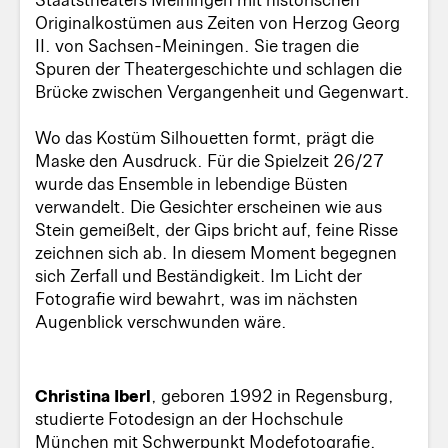
Originalkostümen aus Zeiten von Herzog Georg
II. von Sachsen-Meiningen. Sie tragen die
Spuren der Theatergeschichte und schlagen die
Brücke zwischen Vergangenheit und Gegenwart.
Wo das Kostüm Silhouetten formt, prägt die
Maske den Ausdruck. Für die Spielzeit 26/27
wurde das Ensemble in lebendige Büsten
verwandelt. Die Gesichter erscheinen wie aus
Stein gemeißelt, der Gips bricht auf, feine Risse
zeichnen sich ab. In diesem Moment begegnen
sich Zerfall und Beständigkeit. Im Licht der
Fotografie wird bewahrt, was im nächsten
Augenblick verschwunden wäre.
Christina Iberl
, geboren 1992 in Regensburg,
studierte Fotodesign an der Hochschule
München mit Schwerpunkt Modefotografie.