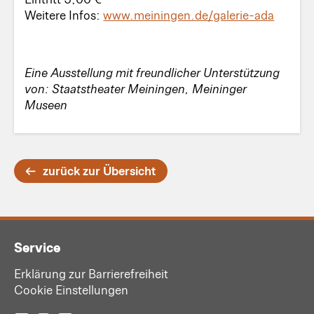
Weitere Infos:
www.meiningen.de/galerie-ada
Eine Ausstellung mit freundlicher Unterstützung
von: Staatstheater Meiningen, Meininger
Museen
zurück zur Übersicht
Service
Erklärung zur Barrierefreiheit
Cookie Einstellungen