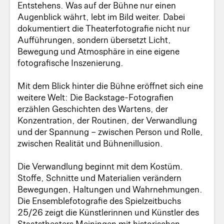
Entstehens. Was auf der Bühne nur einen
Augenblick währt, lebt im Bild weiter. Dabei
dokumentiert die Theaterfotografie nicht nur
Aufführungen, sondern übersetzt Licht,
Bewegung und Atmosphäre in eine eigene
fotografische Inszenierung.
Mit dem Blick hinter die Bühne eröffnet sich eine
weitere Welt: Die Backstage-Fotografien
erzählen Geschichten des Wartens, der
Konzentration, der Routinen, der Verwandlung
und der Spannung – zwischen Person und Rolle,
zwischen Realität und Bühnenillusion.
Die Verwandlung beginnt mit dem Kostüm.
Stoffe, Schnitte und Materialien verändern
Bewegungen, Haltungen und Wahrnehmungen.
Die Ensemblefotografie des Spielzeitbuchs
25/26 zeigt die Künstlerinnen und Künstler des
Staatstheaters Meiningen mit historischen