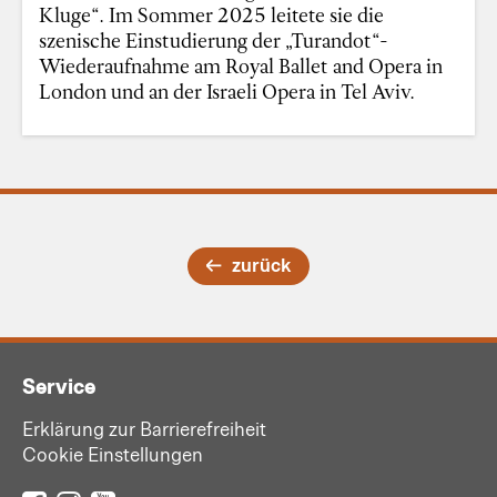
Kluge“. Im Sommer 2025 leitete sie die
szenische Einstudierung der „Turandot“-
Wiederaufnahme am Royal Ballet and Opera in
London und an der Israeli Opera in Tel Aviv.
zurück
Service
Erklärung zur Barrierefreiheit
Cookie Einstellungen