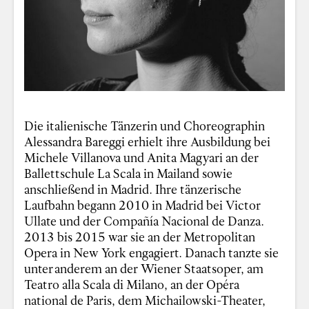
Die italienische Tänzerin und Choreographin
Alessandra Bareggi erhielt ihre Ausbildung bei
Michele Villanova und Anita Magyari an der
Ballettschule La Scala in Mailand sowie
anschließend in Madrid. Ihre tänzerische
Laufbahn begann 2010 in Madrid bei Victor
Ullate und der Compañía Nacional de Danza.
2013 bis 2015 war sie an der Metropolitan
Opera in New York engagiert. Danach tanzte sie
unter anderem an der Wiener Staatsoper, am
Teatro alla Scala di Milano, an der Opéra
national de Paris, dem Michailowski-Theater,