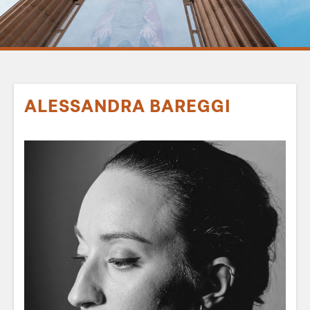
ALESSANDRA BAREGGI