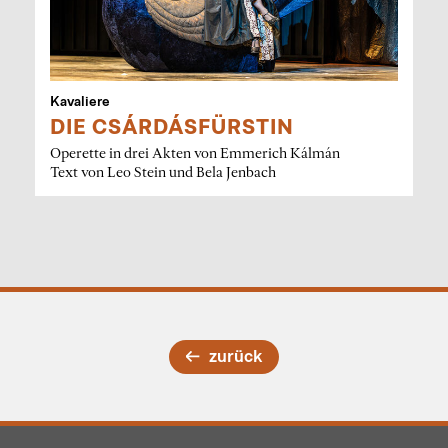
Kavaliere
DIE CSÁRDÁSFÜRSTIN
Operette in drei Akten von Emmerich Kálmán
Text von Leo Stein und Bela Jenbach
zurück