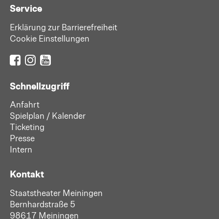
Service
Erklärung zur Barrierefreiheit
Cookie Einstellungen
Schnellzugriff
Anfahrt
Spielplan / Kalender
Ticketing
Presse
Intern
Kontakt
Staatstheater Meiningen
Bernhardstraße 5
98617 Meiningen