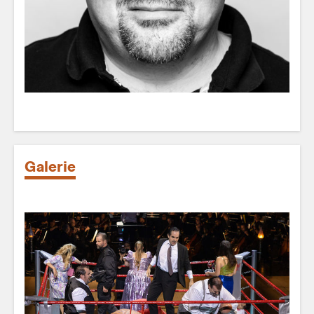
Galerie