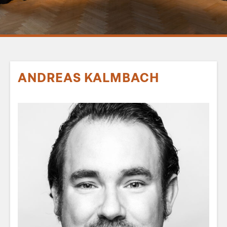
ANDREAS KALMBACH