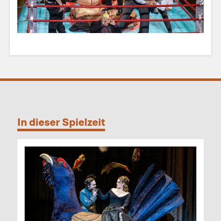
In dieser Spielzeit