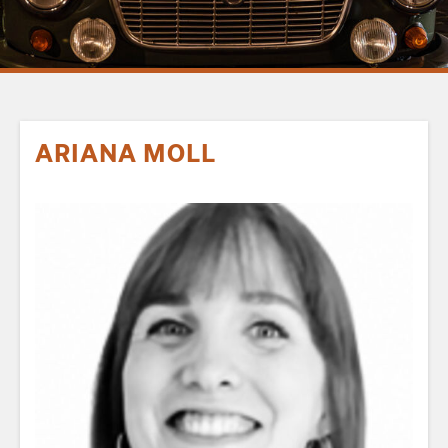
ARIANA MOLL