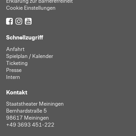
Erklärung zur Barrierefreiheit
Cookie Einstellungen
Schnellzugriff
Anfahrt
Spielplan / Kalender
Ticketing
Presse
Intern
Kontakt
Staatstheater Meiningen
Bernhardstraße 5
98617 Meiningen
+49 3693 451-222