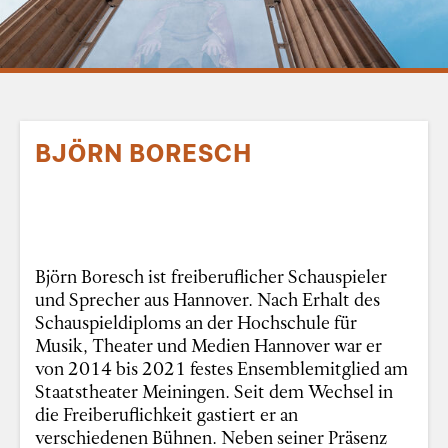
BJÖRN BORESCH
Björn Boresch ist freiberuflicher Schauspieler
und Sprecher aus Hannover. Nach Erhalt des
Schauspieldiploms an der Hochschule für
Musik, Theater und Medien Hannover war er
von 2014 bis 2021 festes Ensemblemitglied am
Staatstheater Meiningen. Seit dem Wechsel in
die Freiberuflichkeit gastiert er an
verschiedenen Bühnen. Neben seiner Präsenz