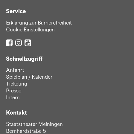
Service
Erklärung zur Barrierefreiheit
Cookie Einstellungen
Schnellzugriff
Anfahrt
Spielplan / Kalender
Ticketing
Presse
Intern
Kontakt
Staatstheater Meiningen
Bernhardstraße 5