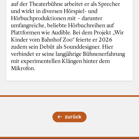
auf der Theaterbühne arbeitet er als Sprecher
und wirkt in diversen Hörspiel- und
Hörbuchproduktionen mit – darunter
umfangreiche, beliebte Hörbuchreihen auf
Plattformen wie Audible. Bei dem Projekt „Wir
Kinder vom Bahnhof Zoo“ feierte er 2026
zudem sein Debüt als Sounddesigner. Hier
verbindet er seine langjährige Bühnenerfahrung
mit experimentellen Klängen hinter dem
Mikrofon.
zurück