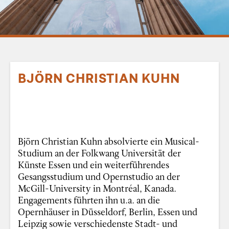
BJÖRN CHRISTIAN KUHN
Björn Christian Kuhn absolvierte ein Musical-
Studium an der Folkwang Universität der
Künste Essen und ein weiterführendes
Gesangsstudium und Opernstudio an der
McGill-University in Montréal, Kanada.
Engagements führten ihn u.a. an die
Opernhäuser in Düsseldorf, Berlin, Essen und
Leipzig sowie verschiedenste Stadt- und