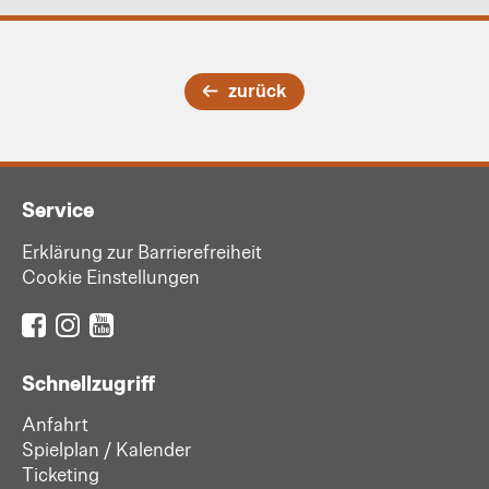
zurück
Service
Erklärung zur Barrierefreiheit
Cookie Einstellungen
Schnellzugriff
Anfahrt
Spielplan / Kalender
Ticketing