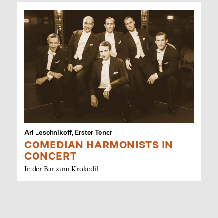
Ari Leschnikoff, Erster Tenor
COMEDIAN HARMONISTS IN
CONCERT
In der Bar zum Krokodil