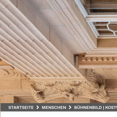
STARTSEITE
MENSCHEN
BÜHNENBILD | KOST