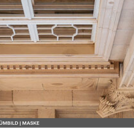
ÜMBILD | MASKE