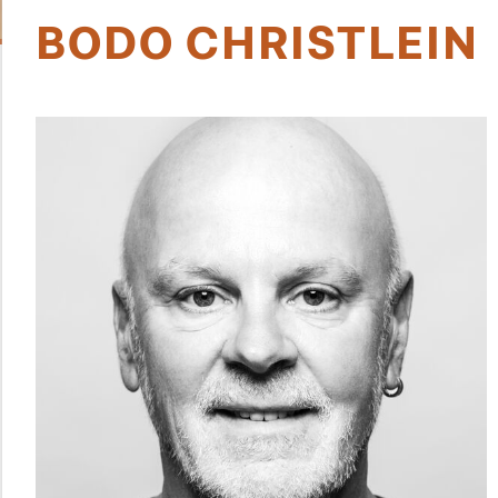
BODO CHRISTLEIN