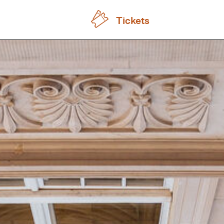
Tickets