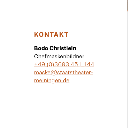
KONTAKT
Bodo Christlein
Chefmaskenbildner
+49 (0)3693 451 144
maske@staatstheater-
meiningen.de