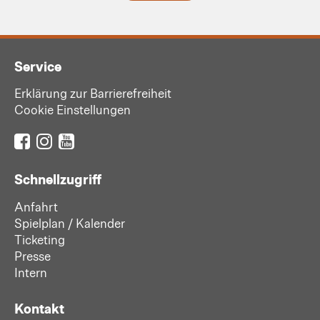
Service
Erklärung zur Barrierefreiheit
Cookie Einstellungen
Schnellzugriff
Anfahrt
Spielplan / Kalender
Ticketing
Presse
Intern
Kontakt