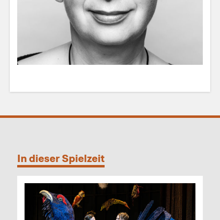
In dieser Spielzeit