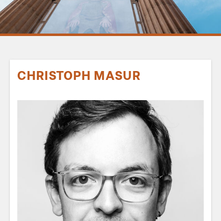
CHRISTOPH MASUR