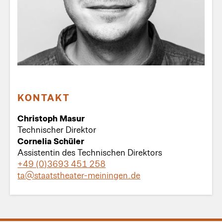
KONTAKT
Christoph Masur
Technischer Direktor
Cornelia Schüler
Assistentin des Technischen Direktors
+49 (0)3693 451 258
ta@staatstheater-meiningen.de