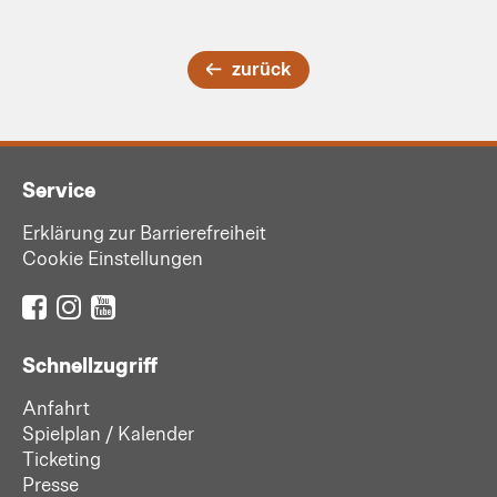
zurück
Service
Erklärung zur Barrierefreiheit
Cookie Einstellungen
Schnellzugriff
Anfahrt
Spielplan / Kalender
Ticketing
Presse