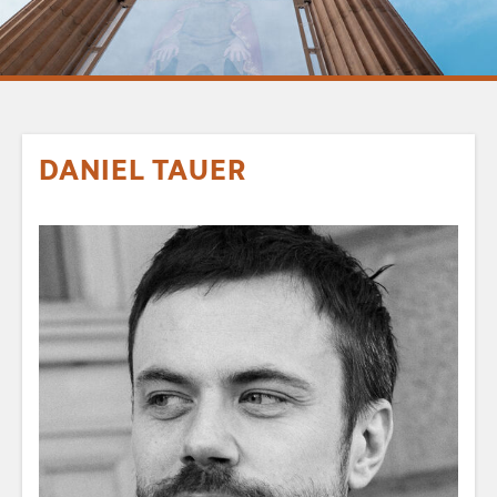
DANIEL TAUER