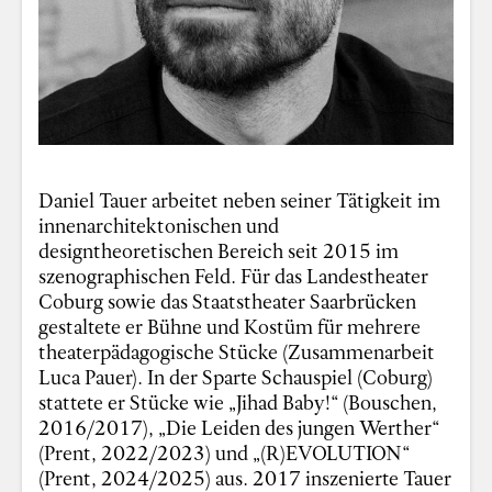
Daniel Tauer arbeitet neben seiner Tätigkeit im
innenarchitektonischen und
designtheoretischen Bereich seit 2015 im
szenographischen Feld. Für das Landestheater
Coburg sowie das Staatstheater Saarbrücken
gestaltete er Bühne und Kostüm für mehrere
theaterpädagogische Stücke (Zusammenarbeit
Luca Pauer). In der Sparte Schauspiel (Coburg)
stattete er Stücke wie „Jihad Baby!“ (Bouschen,
2016/2017), „Die Leiden des jungen Werther“
(Prent, 2022/2023) und „(R)EVOLUTION“
(Prent, 2024/2025) aus. 2017 inszenierte Tauer