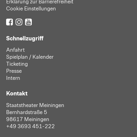
Erklärung zur Barrierefreiheit
Cookie Einstellungen
Schnellzugriff
Anfahrt
Spielplan / Kalender
Ticketing
Presse
Intern
Kontakt
Staatstheater Meiningen
Bernhardstraße 5
98617 Meiningen
+49 3693 451-222