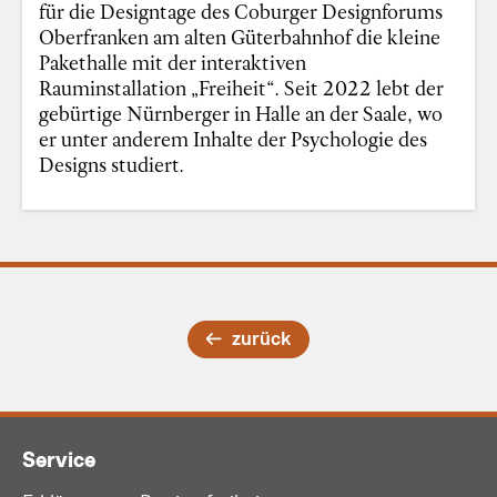
für die Designtage des Coburger Designforums
Oberfranken am alten Güterbahnhof die kleine
Pakethalle mit der interaktiven
Rauminstallation „Freiheit“. Seit 2022 lebt der
gebürtige Nürnberger in Halle an der Saale, wo
er unter anderem Inhalte der Psychologie des
Designs studiert.
zurück
Service