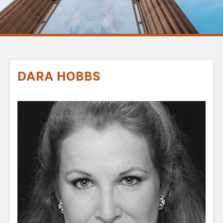
DARA HOBBS