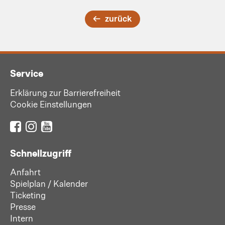
zurück
Service
Erklärung zur Barrierefreiheit
Cookie Einstellungen
Schnellzugriff
Anfahrt
Spielplan / Kalender
Ticketing
Presse
Intern