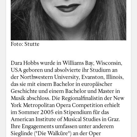
Foto: Stutte
Dara Hobbs wurde in Williams Bay, Wisconsin,
USA geboren und absolvierte ihr Studium an
der Northwestern University, Evanston, Illinois,
das sie mit einem Bachelor in europäischer
Geschichte und einem Bachelor und Master in
Musik abschloss. Die Regionalfinalistin der New
York Metropolitan Opera Competition erhielt
im Sommer 2005 ein Stipendium für das
American Institute of Musical Studies in Graz.
Ihre Engagements umfassen unter anderem
Sieglinde ("Die Walküre") an der Oper