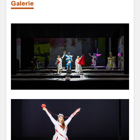
Galerie