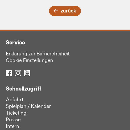
zurück
Service
Erklärung zur Barrierefreiheit
Cookie Einstellungen
Schnellzugriff
Anfahrt
Spielplan / Kalender
Ticketing
Presse
Intern