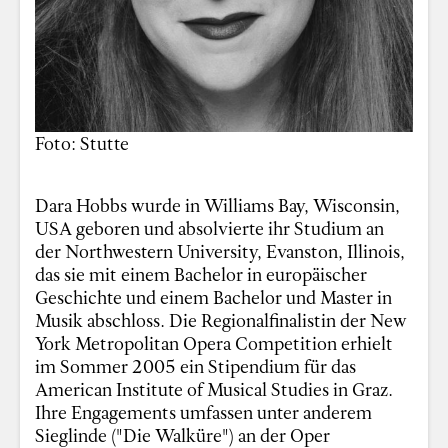
Foto: Stutte
Dara Hobbs wurde in Williams Bay, Wisconsin,
USA geboren und absolvierte ihr Studium an
der Northwestern University, Evanston, Illinois,
das sie mit einem Bachelor in europäischer
Geschichte und einem Bachelor und Master in
Musik abschloss. Die Regionalfinalistin der New
York Metropolitan Opera Competition erhielt
im Sommer 2005 ein Stipendium für das
American Institute of Musical Studies in Graz.
Ihre Engagements umfassen unter anderem
Sieglinde ("Die Walküre") an der Oper