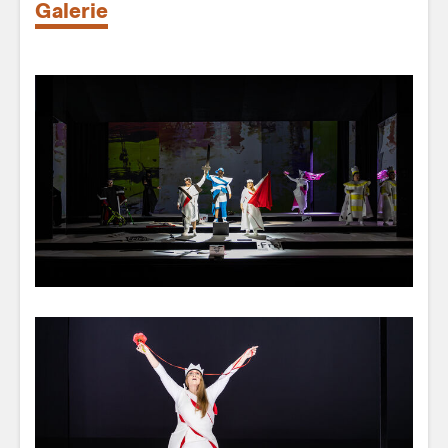
Galerie