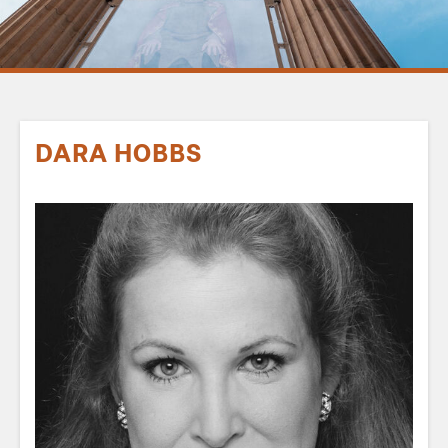
DARA HOBBS