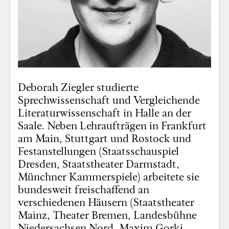
Deborah Ziegler studierte
Sprechwissenschaft und Vergleichende
Literaturwissenschaft in Halle an der
Saale. Neben Lehraufträgen in Frankfurt
am Main, Stuttgart und Rostock und
Festanstellungen (Staatsschauspiel
Dresden, Staatstheater Darmstadt,
Münchner Kammerspiele) arbeitete sie
bundesweit freischaffend an
verschiedenen Häusern (Staatstheater
Mainz, Theater Bremen, Landesbühne
Niedersachsen Nord, Maxim Gorki