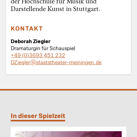
der Hochschule für Musik und
Darstellende Kunst in Stuttgart.
KONTAKT
Deborah Ziegler
Dramaturgin für Schauspiel
+49 (0)3693 451 232
DZiegler@staatstheater-meiningen.de
In dieser Spielzeit