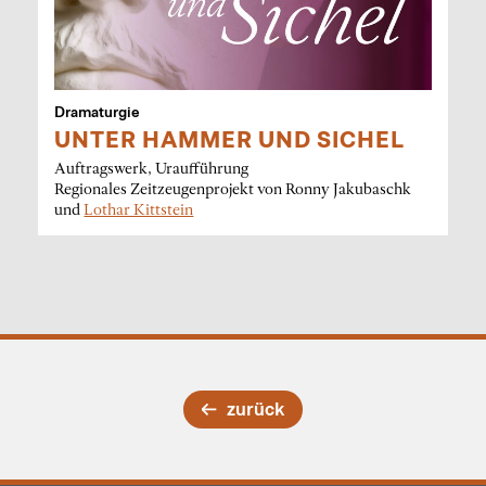
Dramaturgie
UNTER HAMMER UND SICHEL
Auftragswerk, Uraufführung
Regionales Zeitzeugenprojekt von Ronny Jakubaschk
und
Lothar Kittstein
zurück