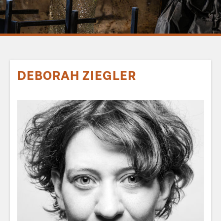
DEBORAH ZIEGLER