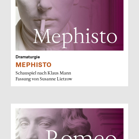
Dramaturgie
MEPHISTO
Schauspiel nach Klaus Mann
Fassung von Susanne Lietzow