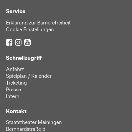
Service
Erklärung zur Barrierefreiheit
Cookie Einstellungen
Schnellzugriff
Anfahrt
Spielplan / Kalender
Ticketing
Presse
Intern
Kontakt
Staatstheater Meiningen
Bernhardstraße 5