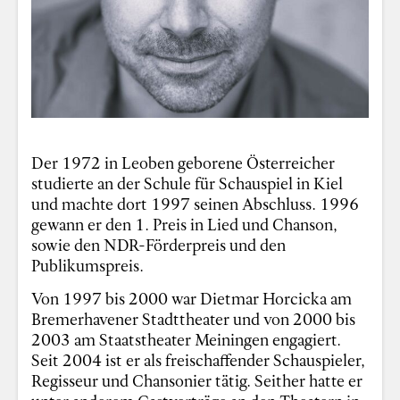
Der 1972 in Leoben geborene Österreicher
studierte an der Schule für Schauspiel in Kiel
und machte dort 1997 seinen Abschluss. 1996
gewann er den 1. Preis in Lied und Chanson,
sowie den NDR-Förderpreis und den
Publikumspreis.
Von 1997 bis 2000 war Dietmar Horcicka am
Bremerhavener Stadttheater und von 2000 bis
2003 am Staatstheater Meiningen engagiert.
Seit 2004 ist er als freischaffender Schauspieler,
Regisseur und Chansonier tätig. Seither hatte er