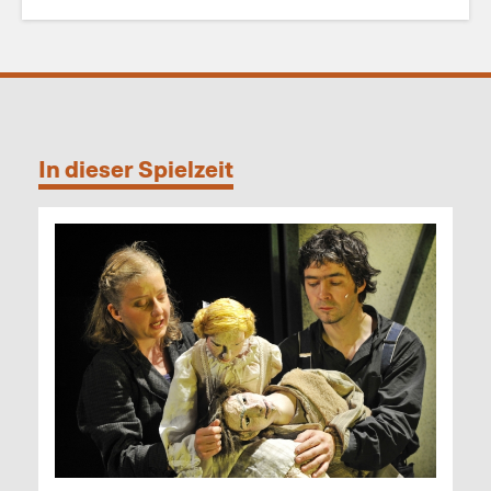
In dieser Spielzeit