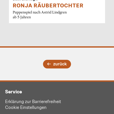
RONJA RÄUBERTOCHTER
Puppenspiel nach Astrid Lindgren
ab 5 Jahren
zurück
Service
Erklärung zur Barrierefreiheit
Cookie Einstellungen