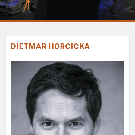
DIETMAR HORCICKA