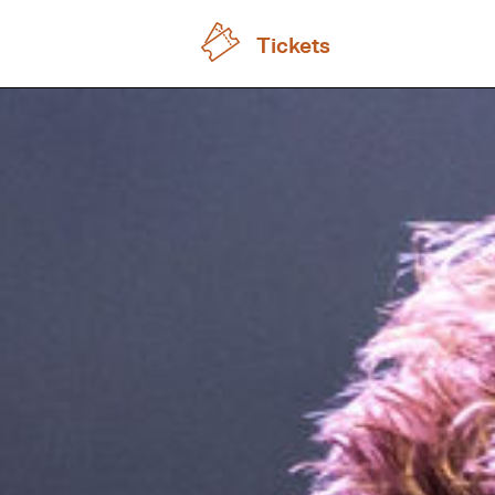
Tickets