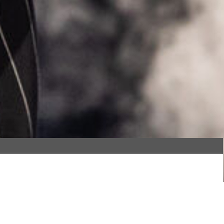
2017 ihr Studium an der Hochschule für