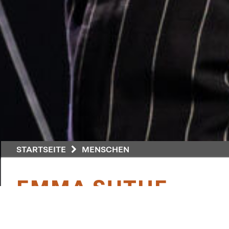
STARTSEITE
MENSCHEN
EMMA SUTHE