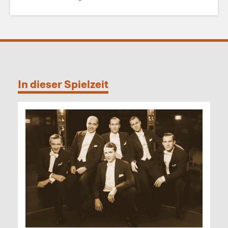
In dieser Spielzeit