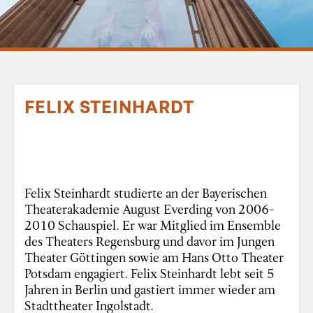
FELIX STEINHARDT
Felix Steinhardt studierte an der Bayerischen
Theaterakademie August Everding von 2006-
2010 Schauspiel. Er war Mitglied im Ensemble
des Theaters Regensburg und davor im Jungen
Theater Göttingen sowie am Hans Otto Theater
Potsdam engagiert. Felix Steinhardt lebt seit 5
Jahren in Berlin und gastiert immer wieder am
Stadttheater Ingolstadt.