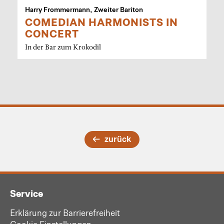
Harry Frommermann, Zweiter Bariton
COMEDIAN HARMONISTS IN
CONCERT
In der Bar zum Krokodil
zurück
Service
Erklärung zur Barrierefreiheit
Cookie Einstellungen