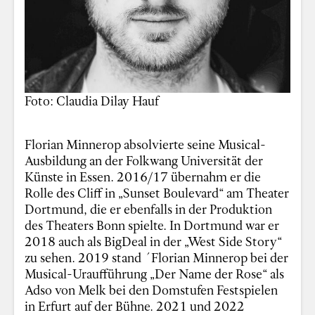
Foto: Claudia Dilay Hauf
Florian Minnerop absolvierte seine Musical-
Ausbildung an der Folkwang Universität der
Künste in Essen. 2016/17 übernahm er die
Rolle des Cliff in „Sunset Boulevard“ am Theater
Dortmund, die er ebenfalls in der Produktion
des Theaters Bonn spielte. In Dortmund war er
2018 auch als BigDeal in der „West Side Story“
zu sehen. 2019 stand ´Florian Minnerop bei der
Musical-Uraufführung „Der Name der Rose“ als
Adso von Melk bei den Domstufen Festspielen
in Erfurt auf der Bühne. 2021 und 2022