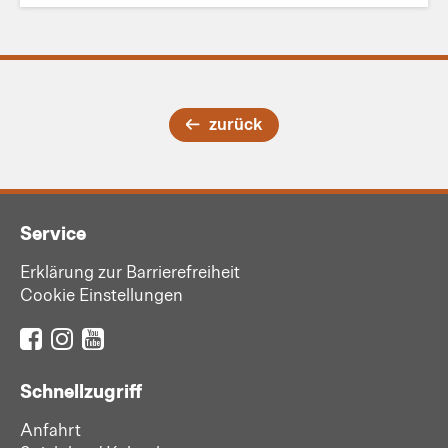
zurück
Service
Erklärung zur Barrierefreiheit
Cookie Einstellungen
Schnellzugriff
Anfahrt