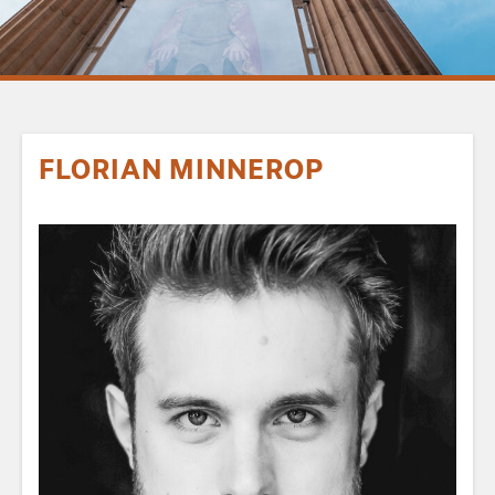
FLORIAN MINNEROP