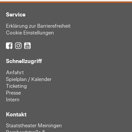
Service
Erklärung zur Barrierefreiheit
Cookie Einstellungen
Schnellzugriff
Anfahrt
Spielplan / Kalender
Ticketing
Presse
Intern
Kontakt
Staatstheater Meiningen