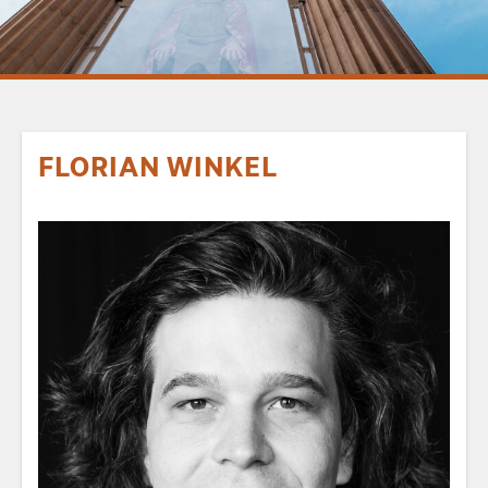
FLORIAN WINKEL