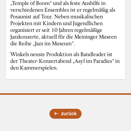
„Temple of Boom“ und als feste Aushilfe in
verschiedenen Ensembles ist er regelmäßig als
Posaunist auf Tour. Neben musikalischen
Projekten mit Kindern und Jugendlichen
organisiert er seit 10 Jahren regelmäßige
Jazzkonzerte, aktuell für die Meininger Museen
die Reihe „Jazz im Museum“.
Winkels neuste Produktion als Bandleader ist
der Theater-Konzertabend „Asyl im Paradies“ in
den Kammerspielen.
zurück