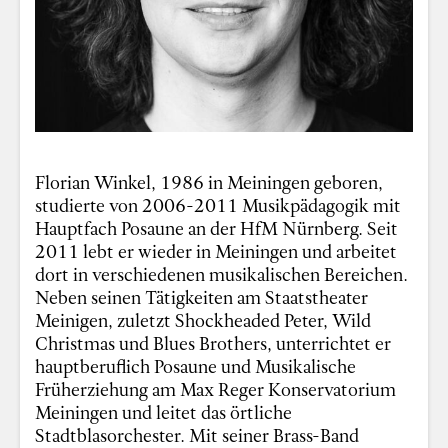
Florian Winkel, 1986 in Meiningen geboren,
studierte von 2006-2011 Musikpädagogik mit
Hauptfach Posaune an der HfM Nürnberg. Seit
2011 lebt er wieder in Meiningen und arbeitet
dort in verschiedenen musikalischen Bereichen.
Neben seinen Tätigkeiten am Staatstheater
Meinigen, zuletzt Shockheaded Peter, Wild
Christmas und Blues Brothers, unterrichtet er
hauptberuflich Posaune und Musikalische
Früherziehung am Max Reger Konservatorium
Meiningen und leitet das örtliche
Stadtblasorchester. Mit seiner Brass-Band