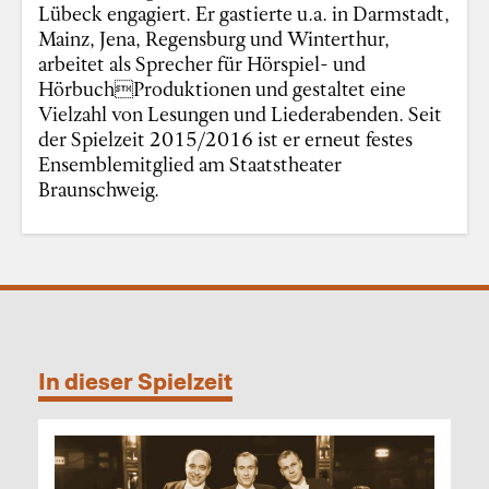
Lübeck engagiert. Er gastierte u.a. in Darmstadt,
Mainz, Jena, Regensburg und Winterthur,
arbeitet als Sprecher für Hörspiel- und
HörbuchProduktionen und gestaltet eine
Vielzahl von Lesungen und Liederabenden. Seit
der Spielzeit 2015/2016 ist er erneut festes
Ensemblemitglied am Staatstheater
Braunschweig.
In dieser Spielzeit