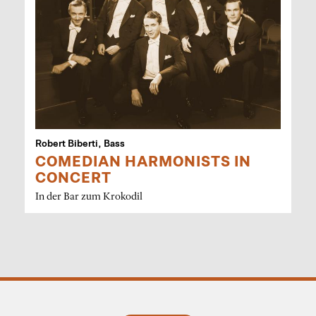
Robert Biberti, Bass
COMEDIAN HARMONISTS IN
CONCERT
In der Bar zum Krokodil