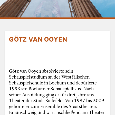
GÖTZ VAN OOYEN
Götz van Ooyen absolvierte sein
Schauspielstudium an der Westfälischen
Schauspielschule in Bochum und debütierte
1993 am Bochumer Schauspielhaus. Nach
seiner Ausbildung ging er für drei Jahre ans
Theater der Stadt Bielefeld. Von 1997 bis 2009
gehörte er zum Ensemble des Staatstheaters
Braunschweig und war anschließend am Theater