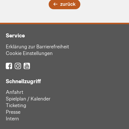
zurück
Service
Erklärung zur Barrierefreiheit
Cookie Einstellungen
Schnellzugriff
Anfahrt
Spielplan / Kalender
Ticketing
Presse
Intern