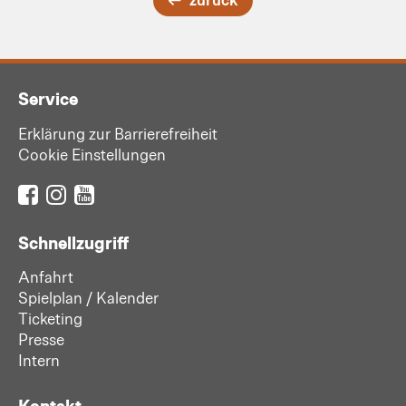
Service
Erklärung zur Barrierefreiheit
Cookie Einstellungen
Schnellzugriff
Anfahrt
Spielplan / Kalender
Ticketing
Presse
Intern
Kontakt