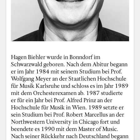
Hagen Biehler wurde in Bonndorf im
Schwarzwald geboren. Nach dem Abitur begann
er im Jahr 1984 mit seinem Studium bei Prof.
Wolfgang Meyer an der Staatlichen Hochschule
für Musik Karlsruhe und schloss es im Jahr 1989
mit dem Orchesterexamen ab. 1987 studierte
er für ein Jahr bei Prof. Alfred Prinz an der
Hochschule für Musik in Wien. 1989 setzte er
sein Studium bei Prof. Robert Marcellus an der
Northwestern University in Chicago fort und
beendete es 1990 mit dem Master of Music.
Nach seiner Rückkehr nach Deutschland begann