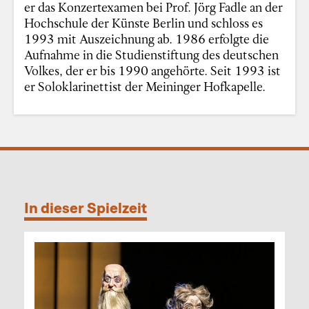
er das Konzertexamen bei Prof. Jörg Fadle an der
Hochschule der Künste Berlin und schloss es
1993 mit Auszeichnung ab. 1986 erfolgte die
Aufnahme in die Studienstiftung des deutschen
Volkes, der er bis 1990 angehörte. Seit 1993 ist
er Soloklarinettist der Meininger Hofkapelle.
In dieser Spielzeit