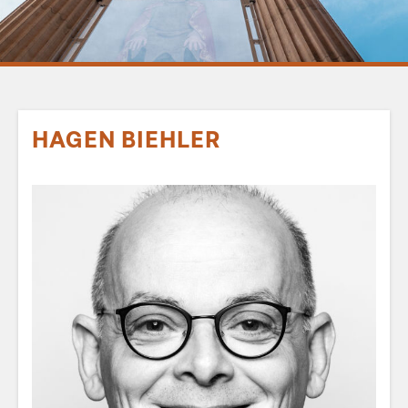
HAGEN BIEHLER