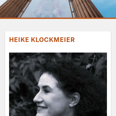
HEIKE KLOCKMEIER