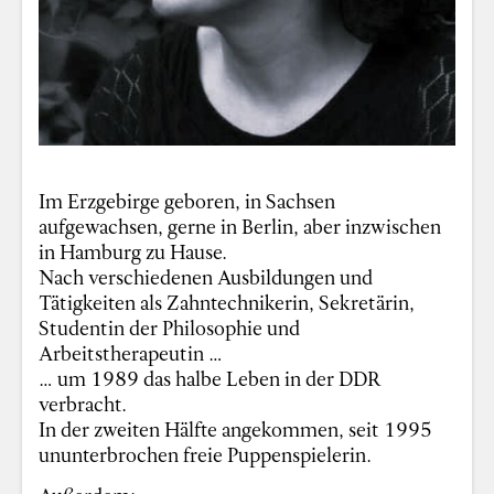
Im Erzgebirge geboren, in Sachsen
aufgewachsen, gerne in Berlin, aber inzwischen
in Hamburg zu Hause.
Nach verschiedenen Ausbildungen und
Tätigkeiten als Zahntechnikerin, Sekretärin,
Studentin der Philosophie und
Arbeitstherapeutin …
… um 1989 das halbe Leben in der DDR
verbracht.
In der zweiten Hälfte angekommen, seit 1995
ununterbrochen freie Puppenspielerin.