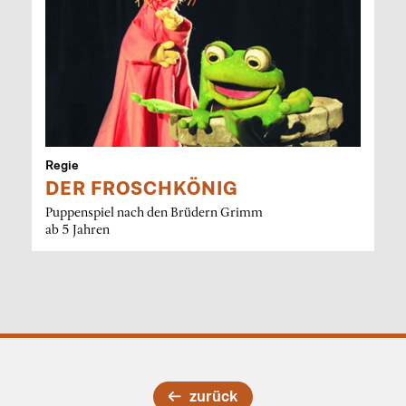
Regie
DER FROSCHKÖNIG
Puppenspiel nach den Brüdern Grimm
ab 5 Jahren
zurück