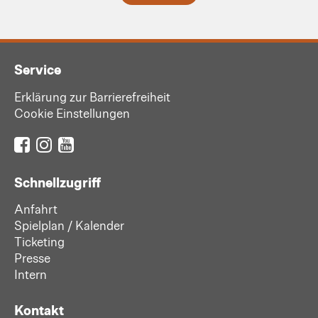
Service
Erklärung zur Barrierefreiheit
Cookie Einstellungen
Schnellzugriff
Anfahrt
Spielplan / Kalender
Ticketing
Presse
Intern
Kontakt