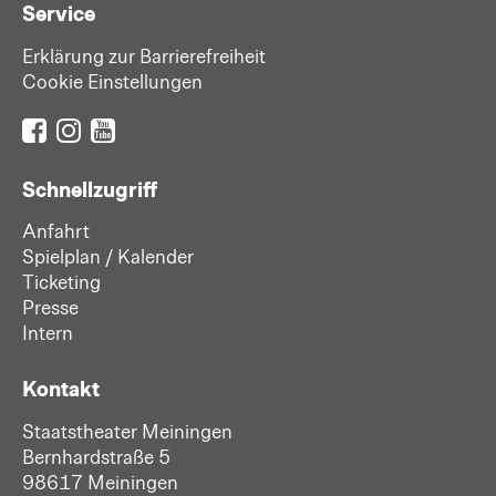
Service
Erklärung zur Barrierefreiheit
Cookie Einstellungen
Schnellzugriff
Anfahrt
Spielplan / Kalender
Ticketing
Presse
Intern
Kontakt
Staatstheater Meiningen
Bernhardstraße 5
98617 Meiningen