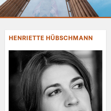
HENRIETTE HÜBSCHMANN