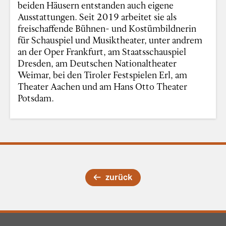
beiden Häusern entstanden auch eigene
Ausstattungen. Seit 2019 arbeitet sie als
freischaffende Bühnen- und Kostümbildnerin
für Schauspiel und Musiktheater, unter andrem
an der Oper Frankfurt, am Staatsschauspiel
Dresden, am Deutschen Nationaltheater
Weimar, bei den Tiroler Festspielen Erl, am
Theater Aachen und am Hans Otto Theater
Potsdam.
zurück