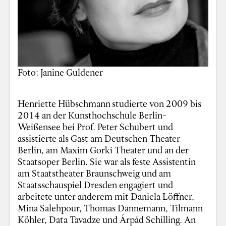
Foto: Janine Guldener
Henriette Hübschmann
studierte von 2009 bis
2014 an der Kunsthochschule Berlin-
Weißensee bei Prof. Peter Schubert und
assistierte als Gast am Deutschen Theater
Berlin, am Maxim Gorki Theater und an der
Staatsoper Berlin. Sie war als feste Assistentin
am Staatstheater Braunschweig und am
Staatsschauspiel Dresden engagiert und
arbeitete unter anderem mit Daniela Löffner,
Mina Salehpour, Thomas Dannemann, Tilmann
Köhler, Data Tavadze und Árpád Schilling. An