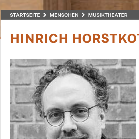
STARTSEITE
MENSCHEN
MUSIKTHEATER
HINRICH HORSTKO