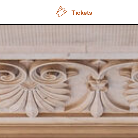
Tickets