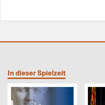
In dieser Spielzeit