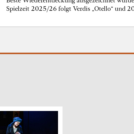
Spielzeit 2025/26 folgt Verdis „Otello“ und 