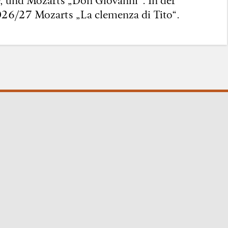
2026/27 Mozarts „La clemenza di Tito“.