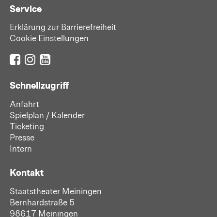
Service
Erklärung zur Barrierefreiheit
Cookie Einstellungen
Schnellzugriff
Anfahrt
Spielplan / Kalender
Ticketing
Presse
Intern
Kontakt
Staatstheater Meiningen
Bernhardstraße 5
98617 Meiningen