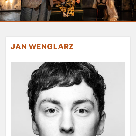
JAN WENGLARZ