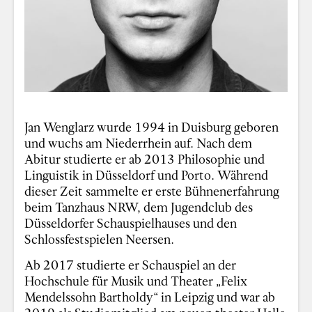
Jan Wenglarz wurde 1994 in Duisburg geboren
und wuchs am Niederrhein auf. Nach dem
Abitur studierte er ab 2013 Philosophie und
Linguistik in Düsseldorf und Porto. Während
dieser Zeit sammelte er erste Bühnenerfahrung
beim Tanzhaus NRW, dem Jugendclub des
Düsseldorfer Schauspielhauses und den
Schlossfestspielen Neersen.
Ab 2017 studierte er Schauspiel an der
Hochschule für Musik und Theater „Felix
Mendelssohn Bartholdy“ in Leipzig und war ab