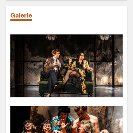
Galerie