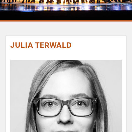
JULIA TERWALD