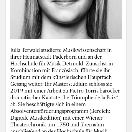
Julia Terwald studierte Musikwissenschaft in
ihrer Heimatstadt Paderborn und an der
Hochschule für Musik Detmold. Zunächst in
Kombination mit Französisch, führte sie ihr
Studium mit dem künstlerischen Hauptfach
Gesang weiter. Ihr Masterstudium schloss sie
2019 mit einer Arbeit zu Pietro Torris barocker
dramatischer Kantate „Le Triomphe de la Paix“
ab. Sie beschäftigte sich in einem
Absolventenförderungsprogramm (Bereich:
Digitale Musikedition) mit einer Wiener
Theaterchronik um 1750 und übernahm
anschließend an der Hochschule für Musik