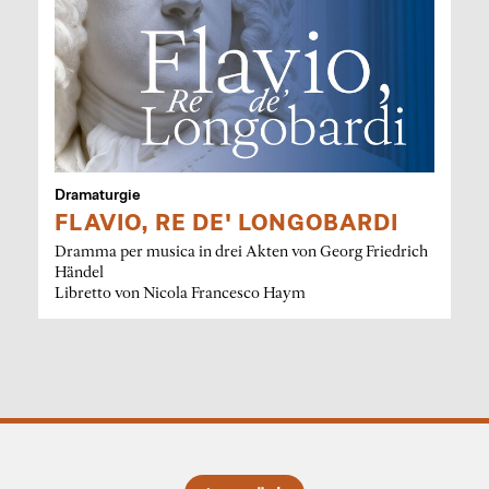
Dramaturgie
FLAVIO, RE DE' LONGOBARDI
Dramma per musica in drei Akten von Georg Friedrich
Händel
Libretto von Nicola Francesco Haym