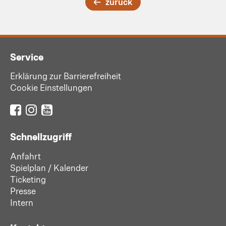
zurück
Service
Erklärung zur Barrierefreiheit
Cookie Einstellungen
Schnellzugriff
Anfahrt
Spielplan / Kalender
Ticketing
Presse
Intern