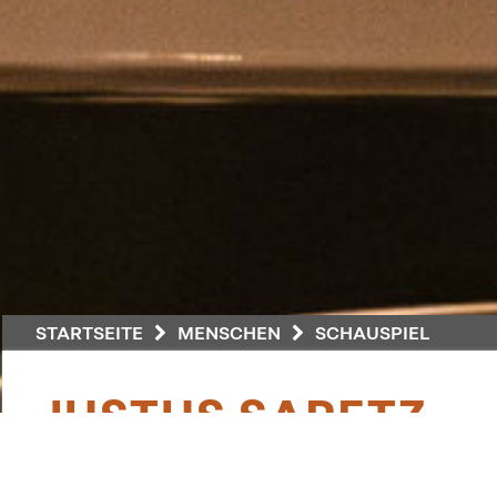
STARTSEITE
MENSCHEN
SCHAUSPIEL
JUSTUS SARETZ