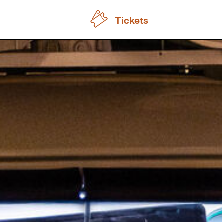
Tickets