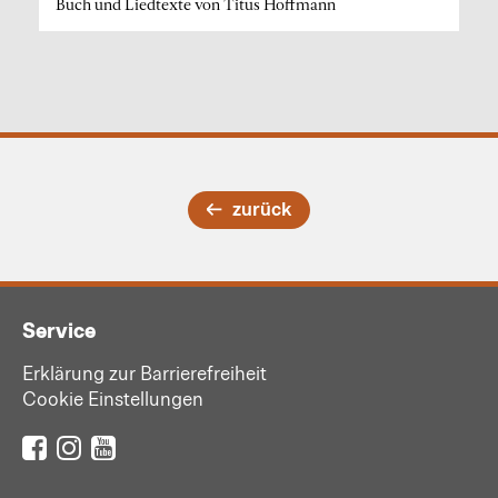
Buch und Liedtexte von Titus Hoffmann
zurück
Service
Erklärung zur Barrierefreiheit
Cookie Einstellungen