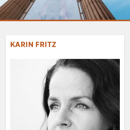
KARIN FRITZ