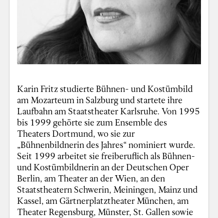
Karin Fritz studierte Bühnen- und Kostümbild
am Mozarteum in Salzburg und startete ihre
Laufbahn am Staatstheater Karlsruhe. Von 1995
bis 1999 gehörte sie zum Ensemble des
Theaters Dortmund, wo sie zur
„Bühnenbildnerin des Jahres“ nominiert wurde.
Seit 1999 arbeitet sie freiberuflich als Bühnen-
und Kostümbildnerin an der Deutschen Oper
Berlin, am Theater an der Wien, an den
Staatstheatern Schwerin, Meiningen, Mainz und
Kassel, am Gärtnerplatztheater München, am
Theater Regensburg, Münster, St. Gallen sowie