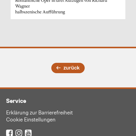
Romantische Oper in drei Aufzügen von Richard
Wagner
halbszenische Aufführung
zurück
Service
Erklärung zur Barrierefreiheit
Cookie Einstellungen