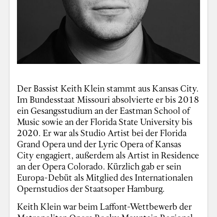
Der Bassist Keith Klein stammt aus Kansas City.
Im Bundesstaat Missouri absolvierte er bis 2018
ein Gesangsstudium an der Eastman School of
Music sowie an der Florida State University bis
2020. Er war als Studio Artist bei der Florida
Grand Opera und der Lyric Opera of Kansas
City engagiert, außerdem als Artist in Residence
an der Opera Colorado. Kürzlich gab er sein
Europa-Debüt als Mitglied des Internationalen
Opernstudios der Staatsoper Hamburg.
Keith Klein war beim Laffont-Wettbewerb der