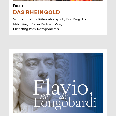
Fasolt
DAS RHEINGOLD
Vorabend zum Bühnenfestspiel „Der Ring des
Nibelungen“ von Richard Wagner
Dichtung vom Komponisten