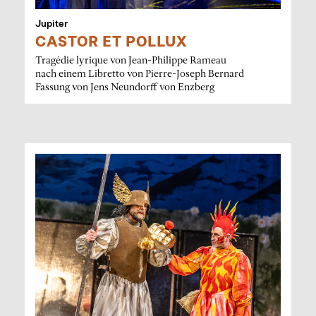
Jupiter
CASTOR ET POLLUX
Tragédie lyrique von Jean-Philippe Rameau
nach einem Libretto von Pierre-Joseph Bernard
Fassung von Jens Neundorff von Enzberg