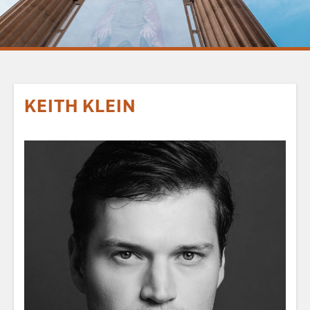
KEITH KLEIN