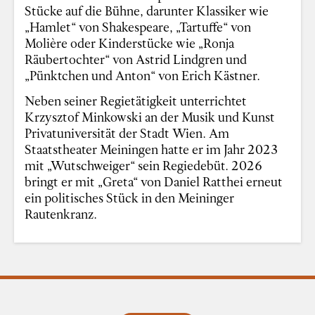
Stücke auf die Bühne, darunter Klassiker wie
„Hamlet“ von Shakespeare, „Tartuffe“ von
Molière oder Kinderstücke wie „Ronja
Räubertochter“ von Astrid Lindgren und
„Pünktchen und Anton“ von Erich Kästner.
Neben seiner Regietätigkeit unterrichtet
Krzysztof Minkowski an der Musik und Kunst
Privatuniversität der Stadt Wien. Am
Staatstheater Meiningen hatte er im Jahr 2023
mit „Wutschweiger“ sein Regiedebüt. 2026
bringt er mit „Greta“ von Daniel Ratthei erneut
ein politisches Stück in den Meininger
Rautenkranz.