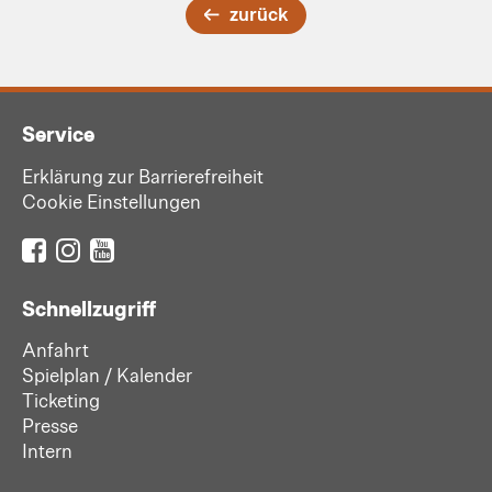
zurück
Service
Erklärung zur Barrierefreiheit
Cookie Einstellungen
Schnellzugriff
Anfahrt
Spielplan / Kalender
Ticketing
Presse
Intern