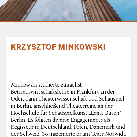
KRZYSZTOF MINKOWSKI
Minkowski studierte zunächst
Betriebswirtschaftslehre in Frankfurt an der
Oder, dann Theaterwissenschaft und Schauspiel
in Berlin, anschließend Theaterregie an der
Hochschule für Schauspielkunst „Ernst Busch“
Berlin. Es folgten diverse Engagements als
Regisseur in Deutschland, Polen, Dänemark und
der Schweiz. So inszenierte er am Teatr Norwida