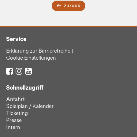
zurück
Service
Erklärung zur Barrierefreiheit
Cookie Einstellungen
Schnellzugriff
Anfahrt
Spielplan / Kalender
Ticketing
Presse
Intern