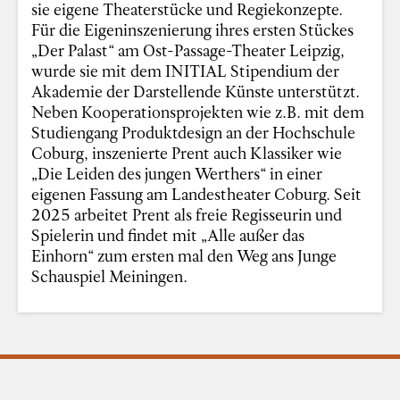
sie eigene Theaterstücke und Regiekonzepte.
Für die Eigeninszenierung ihres ersten Stückes
„Der Palast“ am Ost-Passage-Theater Leipzig,
wurde sie mit dem INITIAL Stipendium der
Akademie der Darstellende Künste unterstützt.
Neben Kooperationsprojekten wie z.B. mit dem
Studiengang Produktdesign an der Hochschule
Coburg, inszenierte Prent auch Klassiker wie
„Die Leiden des jungen Werthers“ in einer
eigenen Fassung am Landestheater Coburg. Seit
2025 arbeitet Prent als freie Regisseurin und
Spielerin und findet mit „Alle außer das
Einhorn“ zum ersten mal den Weg ans Junge
Schauspiel Meiningen.