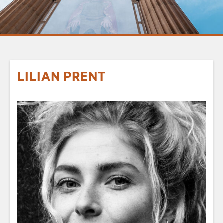
LILIAN PRENT