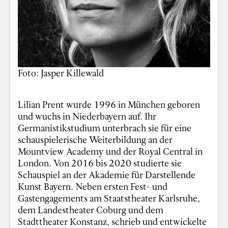
Foto: Jasper Killewald
Lilian Prent wurde 1996 in München geboren
und wuchs in Niederbayern auf. Ihr
Germanistikstudium unterbrach sie für eine
schauspielerische Weiterbildung an der
Mountview Academy und der Royal Central in
London. Von 2016 bis 2020 studierte sie
Schauspiel an der Akademie für Darstellende
Kunst Bayern. Neben ersten Fest- und
Gastengagements am Staatstheater Karlsruhe,
dem Landestheater Coburg und dem
Stadttheater Konstanz, schrieb und entwickelte