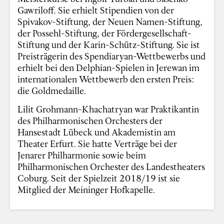
Gawriloff. Sie erhielt Stipendien von der
Spivakov-Stiftung, der Neuen Namen-Stiftung,
der Possehl-Stiftung, der Fördergesellschaft-
Stiftung und der Karin-Schütz-Stiftung. Sie ist
Preisträgerin des Spendiaryan-Wettbewerbs und
erhielt bei den Delphian-Spielen in Jerewan im
internationalen Wettbewerb den ersten Preis:
die Goldmedaille.
Lilit Grohmann-Khachatryan war Praktikantin
des Philharmonischen Orchesters der
Hansestadt Lübeck und Akademistin am
Theater Erfurt. Sie hatte Verträge bei der
Jenarer Philharmonie sowie beim
Philharmonischen Orchester des Landestheaters
Coburg. Seit der Spielzeit 2018/19 ist sie
Mitglied der Meininger Hofkapelle.