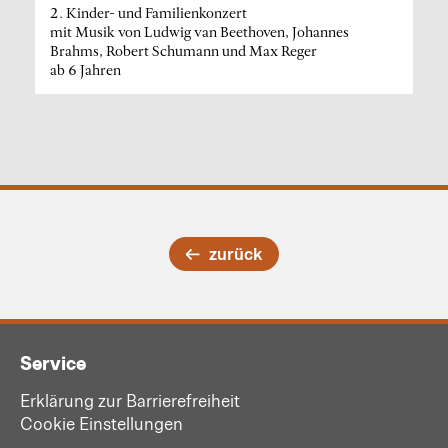
2. Kinder- und Familienkonzert
mit Musik von Ludwig van Beethoven, Johannes
Brahms, Robert Schumann und Max Reger
ab 6 Jahren
zurück
Service
Erklärung zur Barrierefreiheit
Cookie Einstellungen