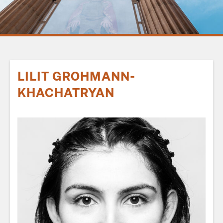
LILIT GROHMANN-
KHACHATRYAN