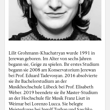
Lilit Grohmann-Khachatryan wurde 1991 in
Jerewan geboren. Im Alter von sechs Jahren
begann sie, Geige zu spielen. Ihr erstes Studium
begann sie 2008 am Konservatorium Jerewan
bei Prof. Eduard Tadevosyan. 2016 absolvierte
sie ihr Bachelorstudium an der
Musikhochschule Lübeck bei Prof. Elisabeth
Weber. 2019 beendete sie ihr Master-Studium
an der Hochschule für Musik Franz Liszt in
Weimar bei Lorenzo Lucca. Sie belegte
Meisterkurse bei Ingolf Turban und Saschko