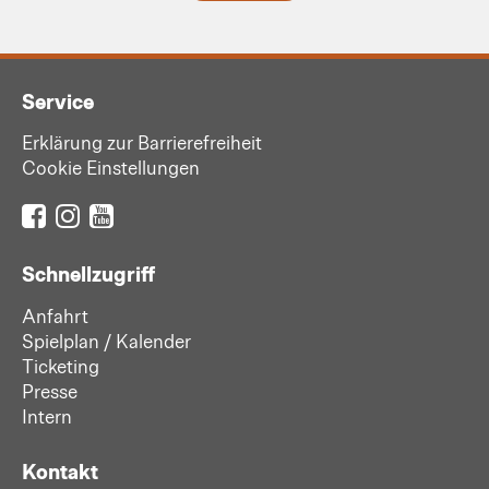
Service
Erklärung zur Barrierefreiheit
Cookie Einstellungen
Schnellzugriff
Anfahrt
Spielplan / Kalender
Ticketing
Presse
Intern
Kontakt