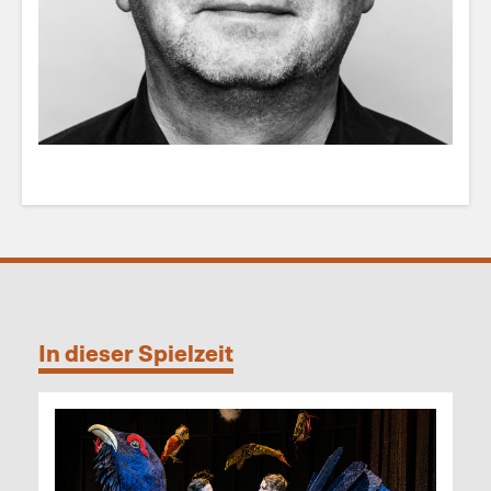
In dieser Spielzeit