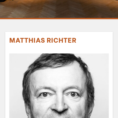
MATTHIAS RICHTER