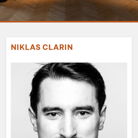
NIKLAS CLARIN