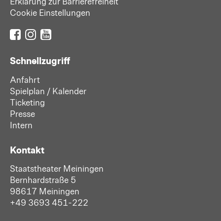
Erklärung zur Barrierefreiheit
Cookie Einstellungen
Schnellzugriff
Anfahrt
Spielplan / Kalender
Ticketing
Presse
Intern
Kontakt
Staatstheater Meiningen
Bernhardstraße 5
98617 Meiningen
+49 3693 451-222