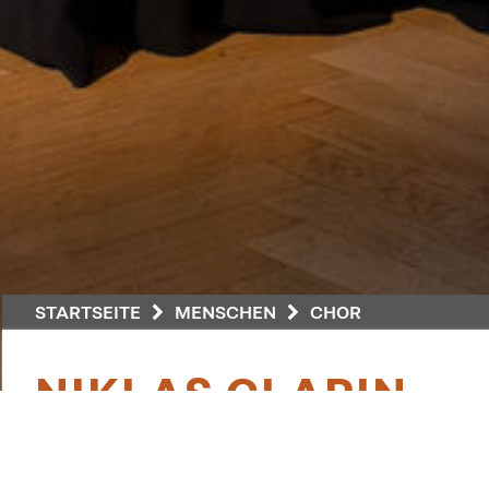
STARTSEITE
MENSCHEN
CHOR
NIKLAS CLARIN