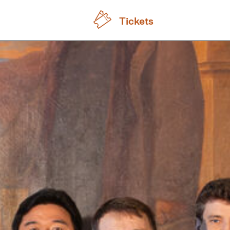
Tickets