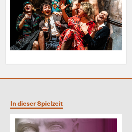
In dieser Spielzeit