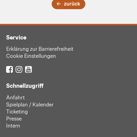
zurück
Service
Erklärung zur Barrierefreiheit
Cookie Einstellungen
Schnellzugriff
Anfahrt
Spielplan / Kalender
Ticketing
Presse
Intern