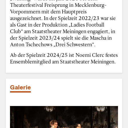
Theaterfestival Freisprung in Mecklenburg-
Vorpommern mit dem Hauptpreis
ausgezeichnet. In der Spielzeit 2022/23 war sie
als Gast in der Produktion „Ladies Football
Club“ am Staatstheater Meiningen engagiert, in
der Spielzeit 2023/24 spielt sie die Mascha in
Anton Tschechows „Drei Schwestern“.
Ab der Spielzeit 2024/25 ist Noemi Clerc festes
Ensemblemitglied am Staatstheater Meiningen.
Galerie