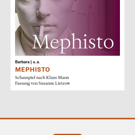
Barbara | u.a.
MEPHISTO
Schauspiel nach Klaus Mann
Fassung von Susanne Lietzow