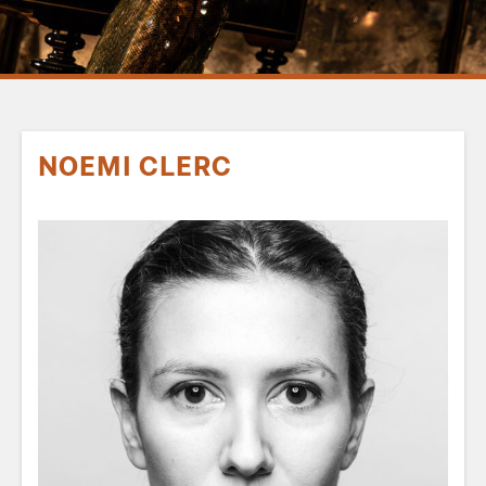
NOEMI CLERC