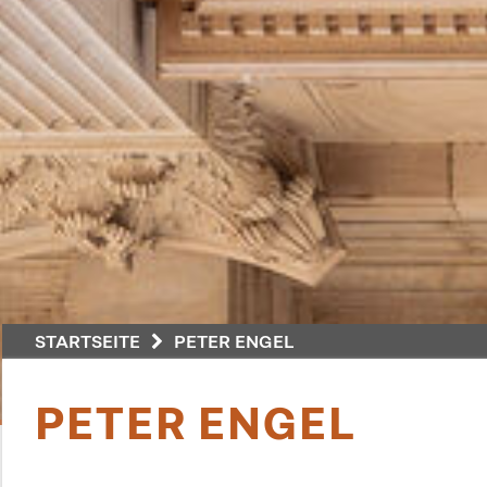
STARTSEITE
PETER ENGEL
PETER ENGEL