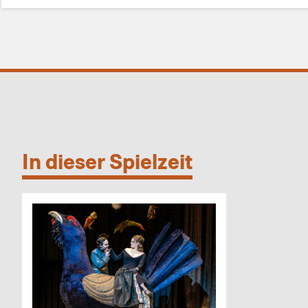
In dieser Spielzeit