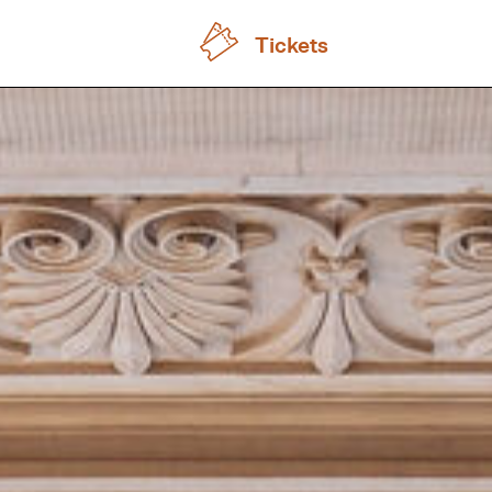
Tickets