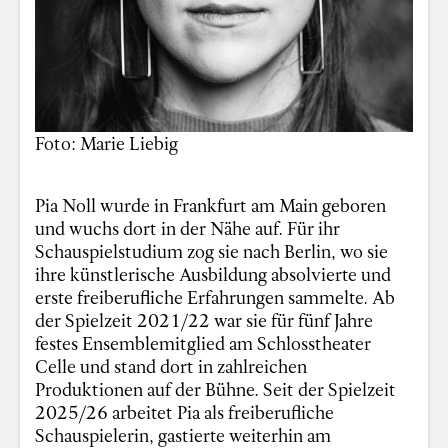
Foto: Marie Liebig
Pia Noll wurde in Frankfurt am Main geboren
und wuchs dort in der Nähe auf. Für ihr
Schauspielstudium zog sie nach Berlin, wo sie
ihre künstlerische Ausbildung absolvierte und
erste freiberufliche Erfahrungen sammelte. Ab
der Spielzeit 2021/22 war sie für fünf Jahre
festes Ensemblemitglied am Schlosstheater
Celle und stand dort in zahlreichen
Produktionen auf der Bühne. Seit der Spielzeit
2025/26 arbeitet Pia als freiberufliche
Schauspielerin, gastierte weiterhin am