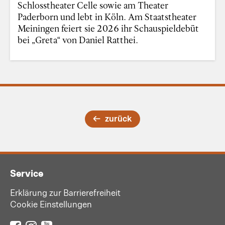
Schlosstheater Celle sowie am Theater
Paderborn und lebt in Köln. Am Staatstheater
Meiningen feiert sie 2026 ihr Schauspieldebüt
bei „Greta“ von Daniel Ratthei.
zurück
Service
Erklärung zur Barrierefreiheit
Cookie Einstellungen