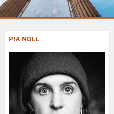
PIA NOLL