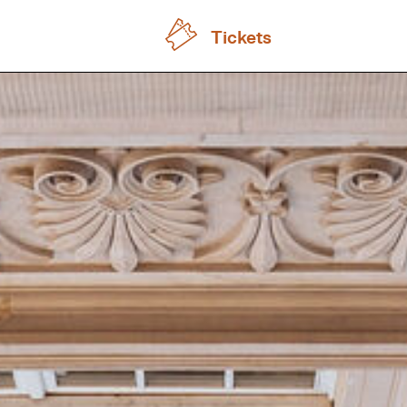
Tickets