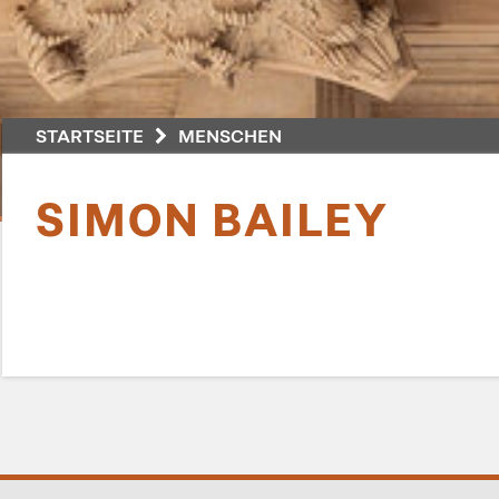
STARTSEITE
MENSCHEN
SIMON BAILEY