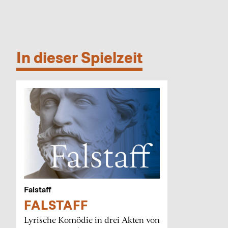
In dieser Spielzeit
Falstaff
FALSTAFF
Lyrische Komödie in drei Akten von