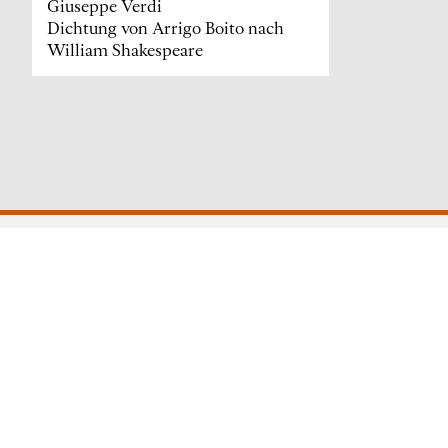
Giuseppe Verdi
Dichtung von Arrigo Boito nach
William Shakespeare