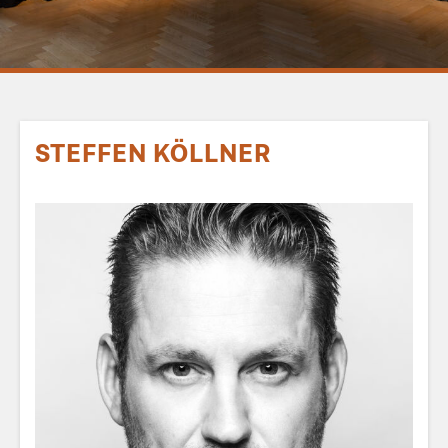
STEFFEN KÖLLNER