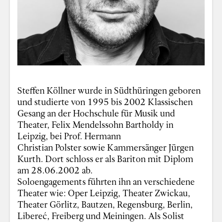
Steffen Köllner wurde in Südthüringen geboren
und studierte von 1995 bis 2002 Klassischen
Gesang an der Hochschule für Musik und
Theater, Felix Mendelssohn Bartholdy in
Leipzig, bei Prof. Hermann
Christian Polster sowie Kammersänger Jürgen
Kurth. Dort schloss er als Bariton mit Diplom
am 28.06.2002 ab.
Soloengagements führten ihn an verschiedene
Theater wie: Oper Leipzig, Theater Zwickau,
Theater Görlitz, Bautzen, Regensburg, Berlin,
Libereć, Freiberg und Meiningen. Als Solist