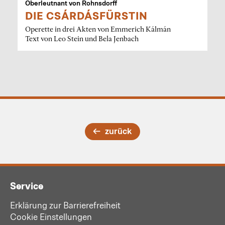
Oberleutnant von Rohnsdorff
DIE CSÁRDÁSFÜRSTIN
Operette in drei Akten von Emmerich Kálmán
Text von Leo Stein und Bela Jenbach
zurück
Service
Erklärung zur Barrierefreiheit
Cookie Einstellungen