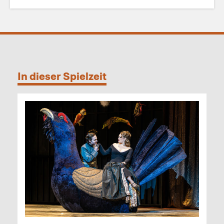
In dieser Spielzeit