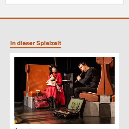
In dieser Spielzeit