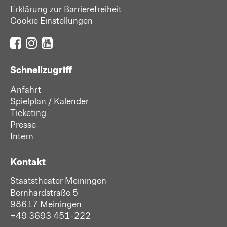
Erklärung zur Barrierefreiheit
Cookie Einstellungen
Schnellzugriff
Anfahrt
Spielplan / Kalender
Ticketing
Presse
Intern
Kontakt
Staatstheater Meiningen
Bernhardstraße 5
98617 Meiningen
+49 3693 451-222