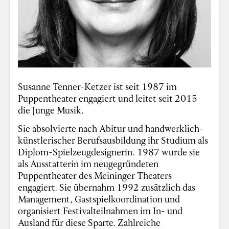
Susanne Tenner-Ketzer ist seit 1987 im
Puppentheater engagiert und leitet seit 2015
die Junge Musik.
Sie absolvierte nach Abitur und handwerklich-
künstlerischer Berufsausbildung ihr Studium als
Diplom-Spielzeugdesignerin. 1987 wurde sie
als Ausstatterin im neugegründeten
Puppentheater des Meininger Theaters
engagiert. Sie übernahm 1992 zusätzlich das
Management, Gastspielkoordination und
organisiert Festivalteilnahmen im In- und
Ausland für diese Sparte. Zahlreiche