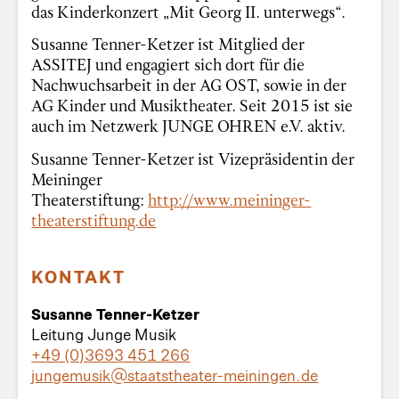
das Kinderkonzert „Mit Georg II. unterwegs“.
Susanne Tenner-Ketzer ist Mitglied der
ASSITEJ und engagiert sich dort für die
Nachwuchsarbeit in der AG OST, sowie in der
AG Kinder und Musiktheater. Seit 2015 ist sie
auch im Netzwerk JUNGE OHREN e.V. aktiv.
Susanne Tenner-Ketzer ist Vizepräsidentin der
Meininger
Theaterstiftung:
http://www.meininger-
theaterstiftung.de
KONTAKT
Susanne Tenner-Ketzer
Leitung Junge Musik
+49 (0)3693 451 266
jungemusik@staatstheater-meiningen.de