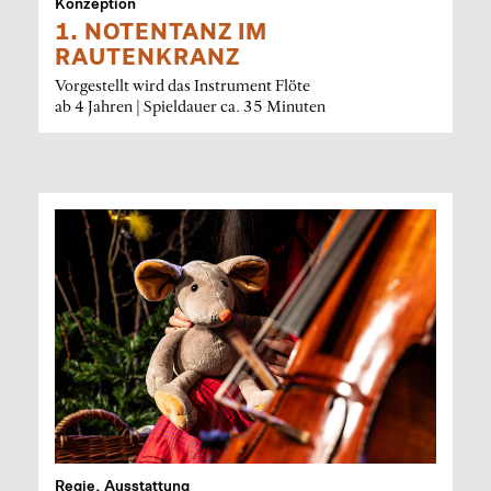
Konzeption
1. NOTENTANZ IM
RAUTENKRANZ
Vorgestellt wird das Instrument Flöte
ab 4 Jahren | Spieldauer ca. 35 Minuten
Regie, Ausstattung