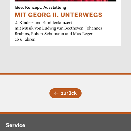
Idee, Konzept, Ausstattung
MIT GEORG II. UNTERWEGS
2. Kinder- und Familienkonzert
mit Musik von Ludwig van Beethoven, Johannes
Brahms, Robert Schumann und Max Reger
ab 6 Jahren
zurück
Service