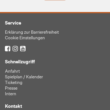
Service
Erklärung zur Barrierefreiheit
Cookie Einstellungen
Schnellzugriff
Anfahrt
Spielplan / Kalender
Ticketing
Presse
Intern
Kontakt