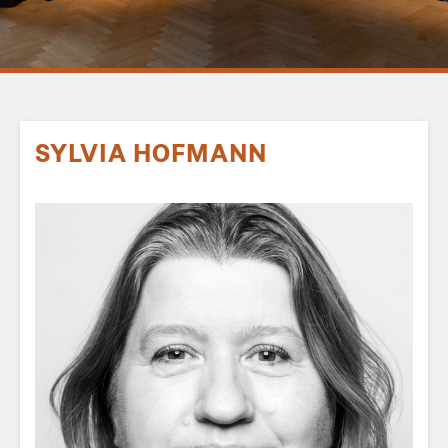
SYLVIA HOFMANN