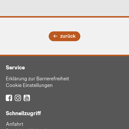
zurück
Service
Erklärung zur Barrierefreiheit
Cookie Einstellungen
Schnellzugriff
Anfahrt