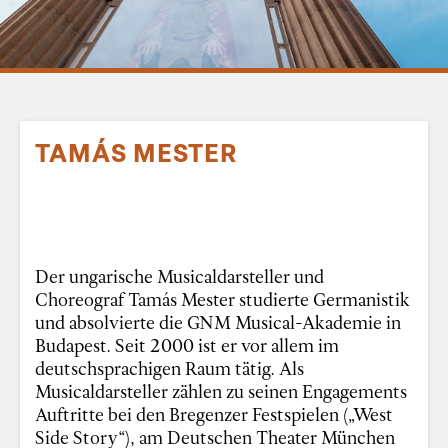
TAMÁS MESTER
Der ungarische Musicaldarsteller und
Choreograf Tamás Mester studierte Germanistik
und absolvierte die GNM Musical-Akademie in
Budapest. Seit 2000 ist er vor allem im
deutschsprachigen Raum tätig. Als
Musicaldarsteller zählen zu seinen Engagements
Auftritte bei den Bregenzer Festspielen („West
Side Story“), am Deutschen Theater München