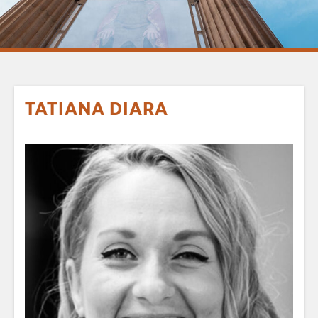
TATIANA DIARA