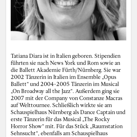
Tatiana Diara ist in Italien geboren. Stipendien
führten sie nach News York und Rom sowie an
die Ballett Akademie Fürth/Nürnberg. Sie war
2002 Tänzerin in Italien im Ensemble „Opus
Ballett“ und 2004-2005 Tänzerin im Musical
„On Broadway all the Jazz“. Außerdem ging sie
2007 mit der Company von Constanze Macras
auf Welttournee. Schließlich wirkte sie am
Schauspielhaus Nürnberg als Dance Captain und
erste Tänzerin für das Musical „The Rocky
Horror Show“ mit. Für das Stück „Raumstation
Sehnsucht“, ebenfalls am Schauspielhaus