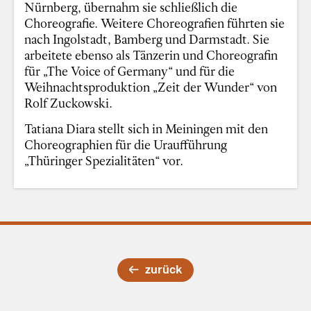
Nürnberg, übernahm sie schließlich die
Choreografie. Weitere Choreografien führten sie
nach Ingolstadt, Bamberg und Darmstadt. Sie
arbeitete ebenso als Tänzerin und Choreografin
für „The Voice of Germany“ und für die
Weihnachtsproduktion „Zeit der Wunder“ von
Rolf Zuckowski.
Tatiana Diara stellt sich in Meiningen mit den
Choreographien für die Uraufführung
„Thüringer Spezialitäten“ vor.
zurück