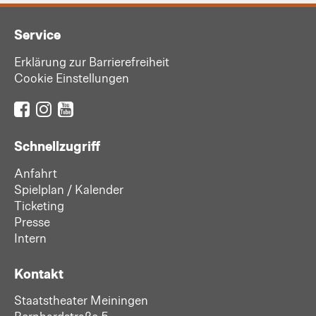
Service
Erklärung zur Barrierefreiheit
Cookie Einstellungen
Schnellzugriff
Anfahrt
Spielplan / Kalender
Ticketing
Presse
Intern
Kontakt
Staatstheater Meiningen