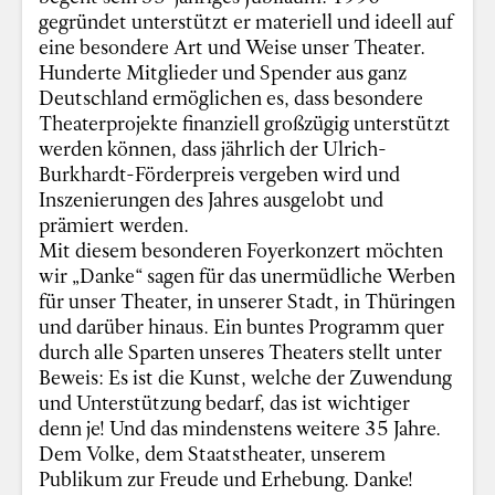
gegründet unterstützt er materiell und ideell auf
eine besondere Art und Weise unser Theater.
Hunderte Mitglieder und Spender aus ganz
Deutschland ermöglichen es, dass besondere
Theaterprojekte finanziell großzügig unterstützt
werden können, dass jährlich der Ulrich-
Burkhardt-Förderpreis vergeben wird und
Inszenierungen des Jahres ausgelobt und
prämiert werden.
Mit diesem besonderen Foyerkonzert möchten
wir „Danke“ sagen für das unermüdliche Werben
für unser Theater, in unserer Stadt, in Thüringen
und darüber hinaus. Ein buntes Programm quer
durch alle Sparten unseres Theaters stellt unter
Beweis: Es ist die Kunst, welche der Zuwendung
und Unterstützung bedarf, das ist wichtiger
denn je! Und das mindenstens weitere 35 Jahre.
Dem Volke, dem Staatstheater, unserem
Publikum zur Freude und Erhebung. Danke!