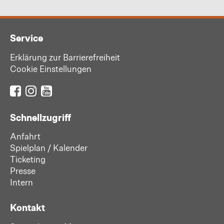
Service
Erklärung zur Barrierefreiheit
Cookie Einstellungen
Schnellzugriff
Anfahrt
Spielplan / Kalender
Ticketing
Presse
Intern
Kontakt