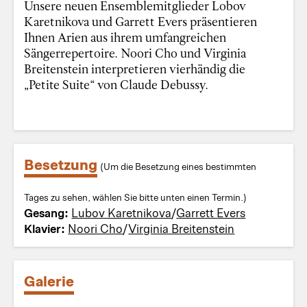
Unsere neuen Ensemblemitglieder Lobov
Karetnikova und Garrett Evers präsentieren
Ihnen Arien aus ihrem umfangreichen
Sängerrepertoire. Noori Cho und Virginia
Breitenstein interpretieren vierhändig die
„Petite Suite“ von Claude Debussy.
Besetzung
(Um die Besetzung eines bestimmten
Tages zu sehen, wählen Sie bitte unten einen Termin.)
Gesang:
Lubov Karetnikova
/
Garrett Evers
Klavier:
Noori Cho
/
Virginia Breitenstein
Galerie