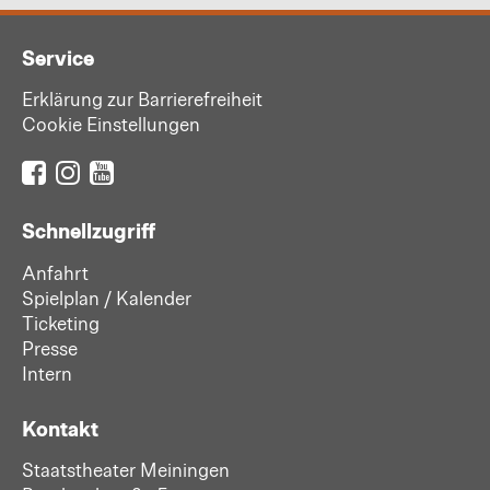
Service
Erklärung zur Barrierefreiheit
Cookie Einstellungen
Schnellzugriff
Anfahrt
Spielplan / Kalender
Ticketing
Presse
Intern
Kontakt
Staatstheater Meiningen