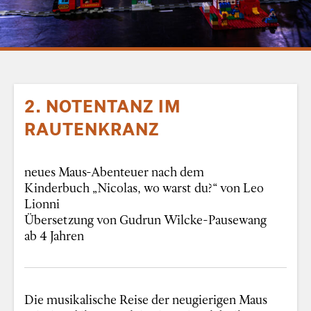
2. NOTENTANZ IM
RAUTENKRANZ
neues Maus-Abenteuer nach dem
Kinderbuch „Nicolas, wo warst du?“ von Leo
Lionni
Übersetzung von Gudrun Wilcke-Pausewang
ab 4 Jahren
Die musikalische Reise der neugierigen Maus