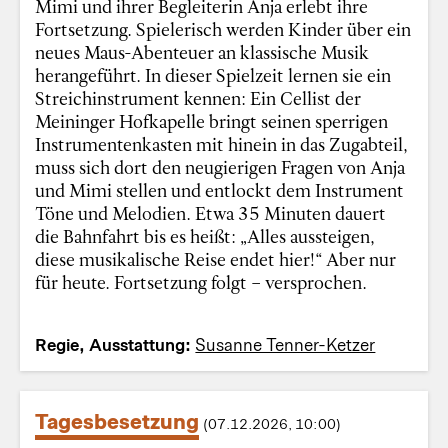
Mimi und ihrer Begleiterin Anja erlebt ihre
Fortsetzung. Spielerisch werden Kinder über ein
neues Maus-Abenteuer an klassische Musik
herangeführt. In dieser Spielzeit lernen sie ein
Streichinstrument kennen: Ein Cellist der
Meininger Hofkapelle bringt seinen sperrigen
Instrumentenkasten mit hinein in das Zugabteil,
muss sich dort den neugierigen Fragen von Anja
und Mimi stellen und entlockt dem Instrument
Töne und Melodien. Etwa 35 Minuten dauert
die Bahnfahrt bis es heißt: „Alles aussteigen,
diese musikalische Reise endet hier!“ Aber nur
für heute. Fortsetzung folgt – versprochen.
Regie, Ausstattung:
Susanne Tenner-Ketzer
Tagesbesetzung
(07.12.2026, 10:00)