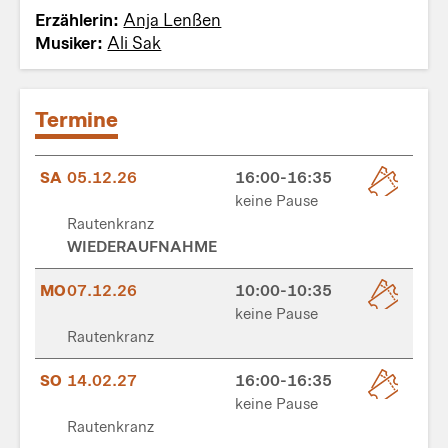
Erzählerin:
Anja Lenßen
Musiker:
Ali Sak
Termine
SA
05.12.26
16:00-16:35
keine Pause
Rautenkranz
WIEDERAUFNAHME
MO
07.12.26
10:00-10:35
keine Pause
Rautenkranz
SO
14.02.27
16:00-16:35
keine Pause
Rautenkranz