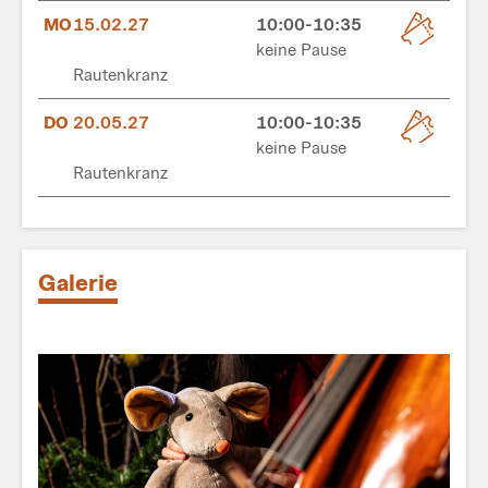
MO
15.02.27
10:00-10:35
keine Pause
Rautenkranz
DO
20.05.27
10:00-10:35
keine Pause
Rautenkranz
Galerie