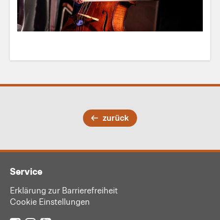
zurück
Service
Erklärung zur Barrierefreiheit
Cookie Einstellungen