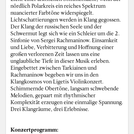
nördlich Polarkreis ein reiches Spektrum
nuancierter Farbtöne widerspiegelt.
Lichtschattierungen werden in Klang gegossen.
Der Klang der russischen Seele und der
Schwermut legt sich wie ein Schleier um die 2.
Sinfonie von Sergei Rachmaninow. Einsamkeit
und Liebe, Verbitterung und Hoffnung einer
großen verlorenen Zeit lassen uns eine
unglaubliche Tiefe in dieser Musik erleben.
Eingebettet zwischen Tarkiainen und
Rachmaninow begeben wir uns in den
Klangkosmos von Ligetis Violinkonzert.
Schimmernde Obertöne, langsam schwebende
Melodien, gepaart mit rhythmischer
Komplexität erzeugen eine einmalige Spannung.
Drei Klangräume, drei Erlebnisse.
Konzertprogramm: