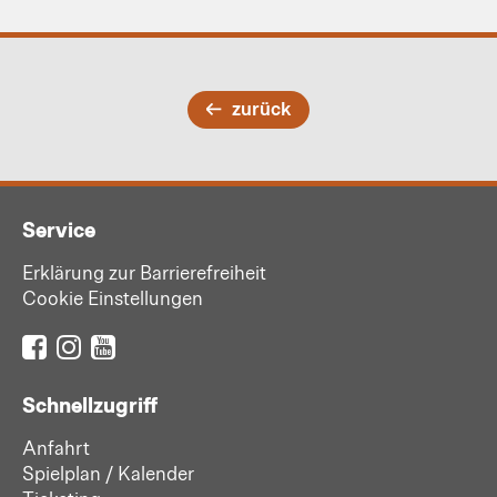
zurück
Service
Erklärung zur Barrierefreiheit
Cookie Einstellungen
Schnellzugriff
Anfahrt
Spielplan / Kalender