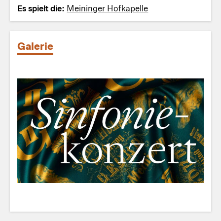
Es spielt die:
Meininger Hofkapelle
Galerie